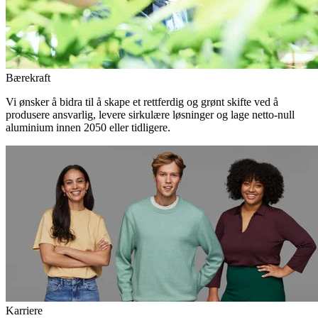
Bærekraft
Vi ønsker å bidra til å skape et rettferdig og grønt skifte ved å
produsere ansvarlig, levere sirkulære løsninger og lage netto-null
aluminium innen 2050 eller tidligere.
Karriere