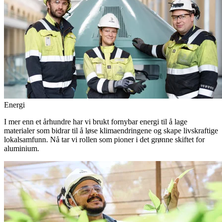
Energi
I mer enn et århundre har vi brukt fornybar energi til å lage
materialer som bidrar til å løse klimaendringene og skape livskraftige
lokalsamfunn. Nå tar vi rollen som pioner i det grønne skiftet for
aluminium.