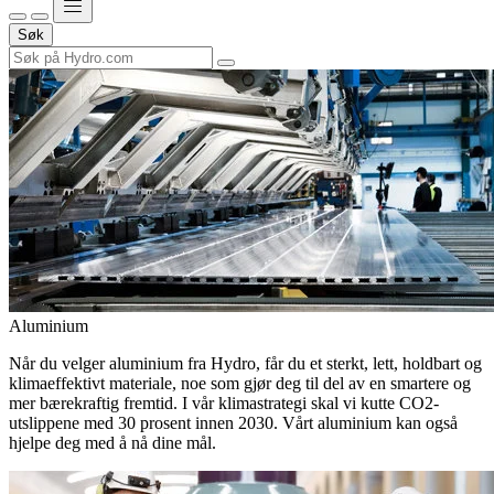
Søk
Aluminium
Når du velger aluminium fra Hydro, får du et sterkt, lett, holdbart og
klimaeffektivt materiale, noe som gjør deg til del av en smartere og
mer bærekraftig fremtid. I vår klimastrategi skal vi kutte CO2-
utslippene med 30 prosent innen 2030. Vårt aluminium kan også
hjelpe deg med å nå dine mål.