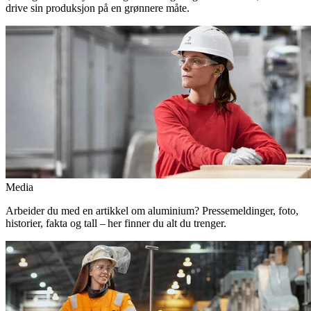
drive sin produksjon på en grønnere måte.
Media
Arbeider du med en artikkel om aluminium? Pressemeldinger, foto,
historier, fakta og tall – her finner du alt du trenger.