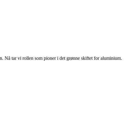
n. Nå tar vi rollen som pioner i det grønne skiftet for aluminium.