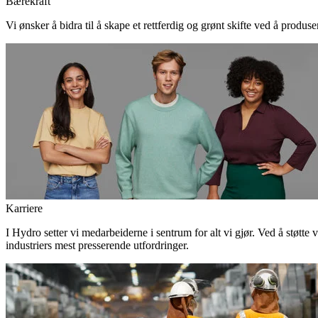
Bærekraft
Vi ønsker å bidra til å skape et rettferdig og grønt skifte ved å produs
Karriere
I Hydro setter vi medarbeiderne i sentrum for alt vi gjør. Ved å støtte 
industriers mest presserende utfordringer.