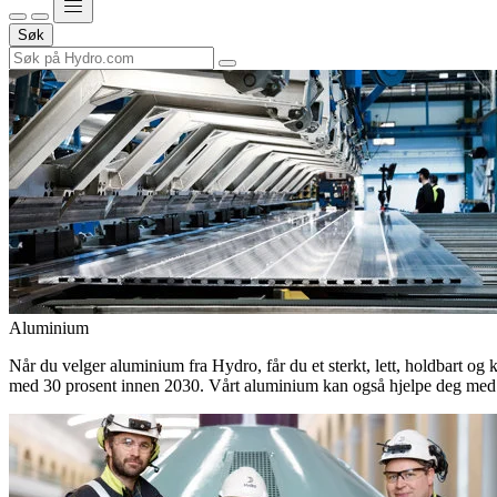
Søk
Aluminium
Når du velger aluminium fra Hydro, får du et sterkt, lett, holdbart og 
med 30 prosent innen 2030. Vårt aluminium kan også hjelpe deg med 