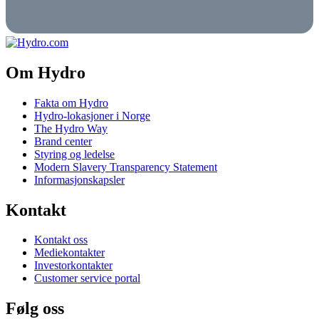
Om Hydro
Fakta om Hydro
Hydro-lokasjoner i Norge
The Hydro Way
Brand center
Styring og ledelse
Modern Slavery Transparency Statement
Informasjonskapsler
Kontakt
Kontakt oss
Mediekontakter
Investorkontakter
Customer service portal
Følg oss