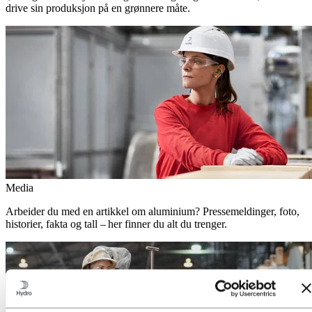
drive sin produksjon på en grønnere måte.
Media
Arbeider du med en artikkel om aluminium? Pressemeldinger, foto,
historier, fakta og tall – her finner du alt du trenger.