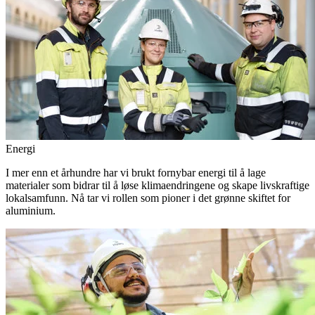
Energi
I mer enn et århundre har vi brukt fornybar energi til å lage
materialer som bidrar til å løse klimaendringene og skape livskraftige
lokalsamfunn. Nå tar vi rollen som pioner i det grønne skiftet for
aluminium.