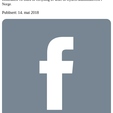
Norge.
Publisert: 14. mai 2018