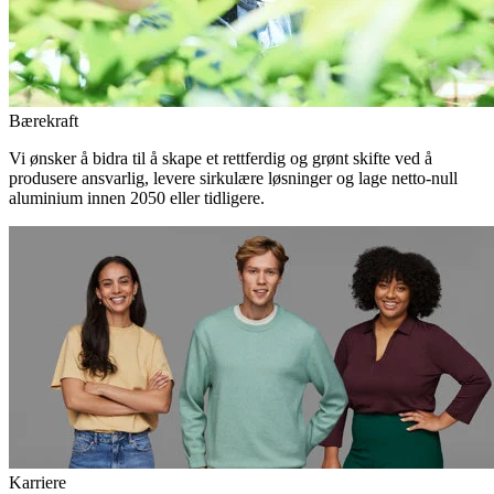
Bærekraft
Vi ønsker å bidra til å skape et rettferdig og grønt skifte ved å
produsere ansvarlig, levere sirkulære løsninger og lage netto-null
aluminium innen 2050 eller tidligere.
Karriere