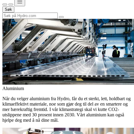
Søk
Aluminium
Når du velger aluminium fra Hydro, får du et sterkt, lett, holdbart og
klimaeffektivt materiale, noe som gjør deg til del av en smartere og
mer bærekraftig fremtid. I vår klimastrategi skal vi kutte CO2-
utslippene med 30 prosent innen 2030. Vårt aluminium kan også
hjelpe deg med å nå dine mål.