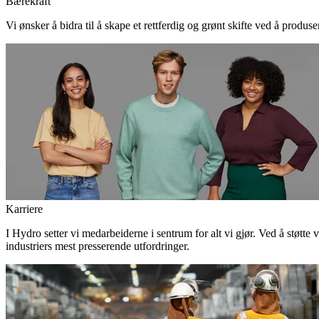
Bærekraft
Vi ønsker å bidra til å skape et rettferdig og grønt skifte ved å produs
Karriere
I Hydro setter vi medarbeiderne i sentrum for alt vi gjør. Ved å støtte 
industriers mest presserende utfordringer.