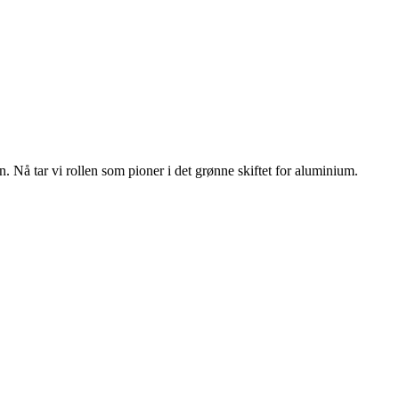
n. Nå tar vi rollen som pioner i det grønne skiftet for aluminium.