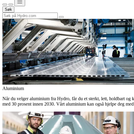
Søk
Aluminium
Når du velger aluminium fra Hydro, får du et sterkt, lett, holdbart og 
med 30 prosent innen 2030. Vårt aluminium kan også hjelpe deg med 