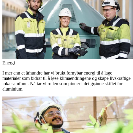
Energi
I mer enn et århundre har vi brukt fornybar energi til å lage
materialer som bidrar til å løse klimaendringene og skape livskraftige
lokalsamfunn. Nå tar vi rollen som pioner i det grønne skiftet for
aluminium.