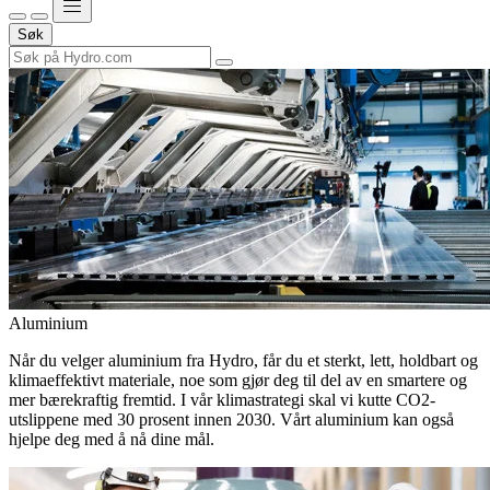
Søk
Aluminium
Når du velger aluminium fra Hydro, får du et sterkt, lett, holdbart og
klimaeffektivt materiale, noe som gjør deg til del av en smartere og
mer bærekraftig fremtid. I vår klimastrategi skal vi kutte CO2-
utslippene med 30 prosent innen 2030. Vårt aluminium kan også
hjelpe deg med å nå dine mål.