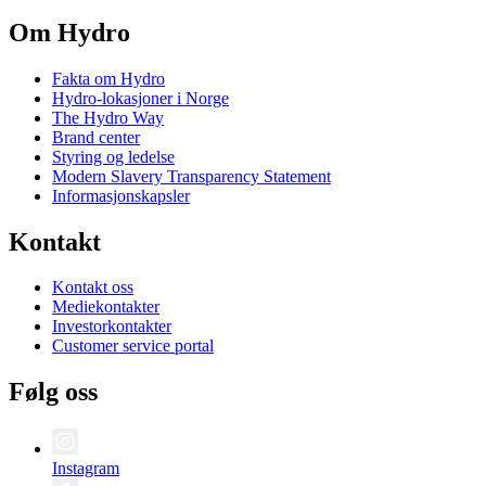
Om Hydro
Fakta om Hydro
Hydro-lokasjoner i Norge
The Hydro Way
Brand center
Styring og ledelse
Modern Slavery Transparency Statement
Informasjonskapsler
Kontakt
Kontakt oss
Mediekontakter
Investorkontakter
Customer service portal
Følg oss
Instagram