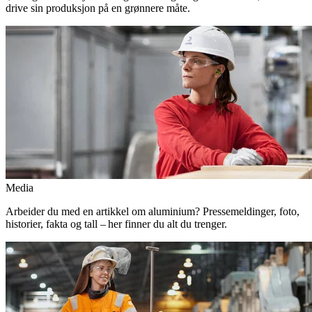
drive sin produksjon på en grønnere måte.
Media
Arbeider du med en artikkel om aluminium? Pressemeldinger, foto,
historier, fakta og tall – her finner du alt du trenger.