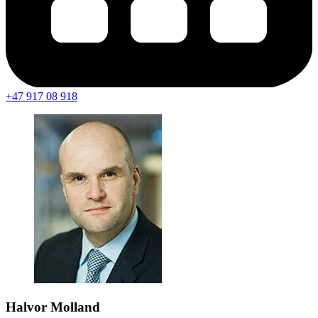
+47 917 08 918
Halvor Molland