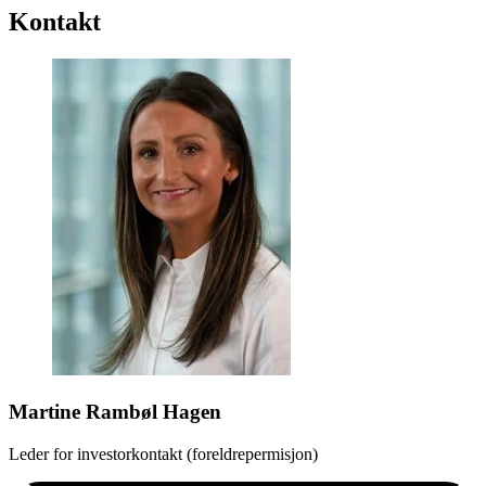
Kontakt
Martine Rambøl Hagen
Leder for investorkontakt (foreldrepermisjon)