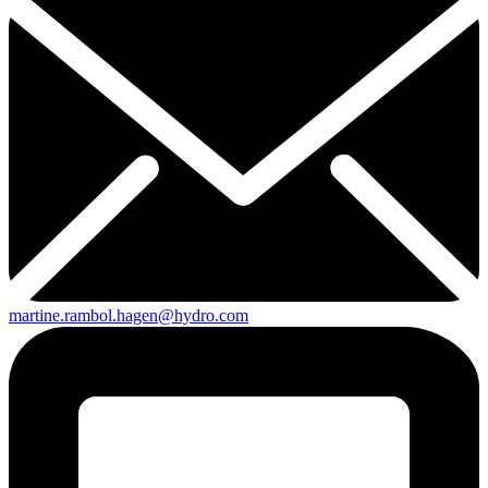
martine.rambol.hagen@hydro.com