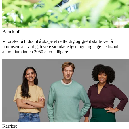
Bærekraft
Vi ønsker å bidra til å skape et rettferdig og grønt skifte ved å
produsere ansvarlig, levere sirkulære løsninger og lage netto-null
aluminium innen 2050 eller tidligere.
Karriere