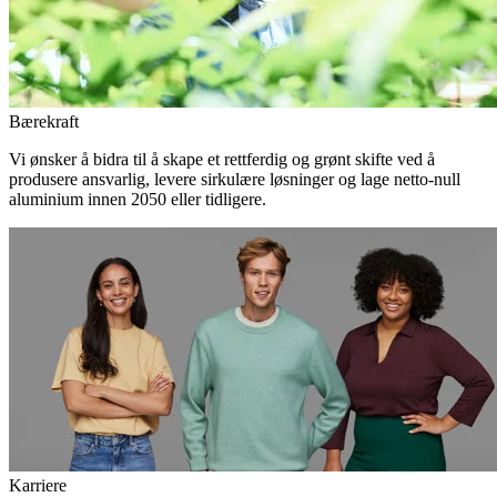
Bærekraft
Vi ønsker å bidra til å skape et rettferdig og grønt skifte ved å
produsere ansvarlig, levere sirkulære løsninger og lage netto-null
aluminium innen 2050 eller tidligere.
Karriere