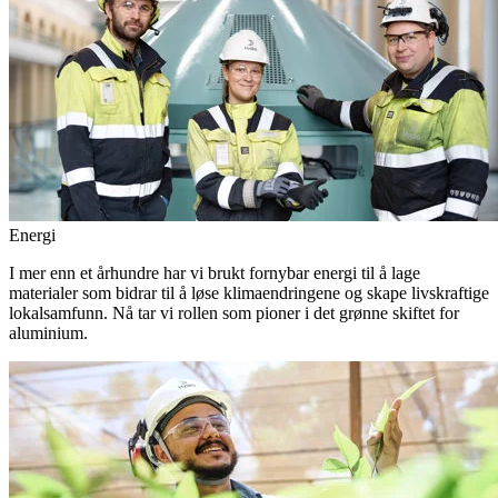
Energi
I mer enn et århundre har vi brukt fornybar energi til å lage
materialer som bidrar til å løse klimaendringene og skape livskraftige
lokalsamfunn. Nå tar vi rollen som pioner i det grønne skiftet for
aluminium.