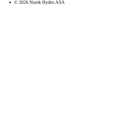
© 2026 Norsk Hydro ASA