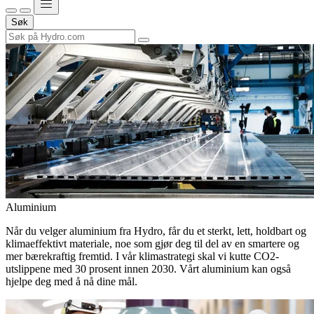
Søk
Aluminium
Når du velger aluminium fra Hydro, får du et sterkt, lett, holdbart og
klimaeffektivt materiale, noe som gjør deg til del av en smartere og
mer bærekraftig fremtid. I vår klimastrategi skal vi kutte CO2-
utslippene med 30 prosent innen 2030. Vårt aluminium kan også
hjelpe deg med å nå dine mål.