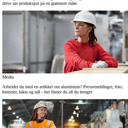
drive sin produksjon på en grønnere måte.
Media
Arbeider du med en artikkel om aluminium? Pressemeldinger, foto,
historier, fakta og tall – her finner du alt du trenger.