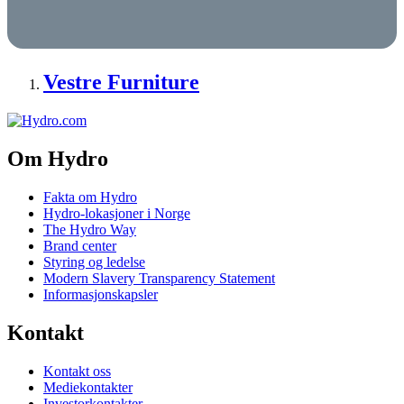
Vestre Furniture
Om Hydro
Fakta om Hydro
Hydro-lokasjoner i Norge
The Hydro Way
Brand center
Styring og ledelse
Modern Slavery Transparency Statement
Informasjonskapsler
Kontakt
Kontakt oss
Mediekontakter
Investorkontakter