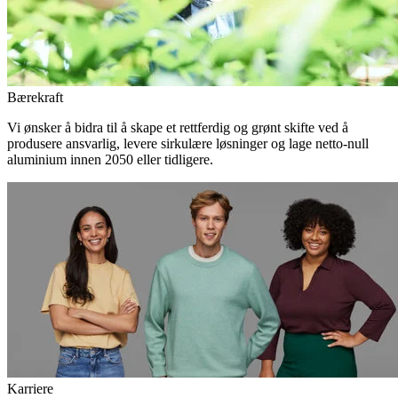
Bærekraft
Vi ønsker å bidra til å skape et rettferdig og grønt skifte ved å
produsere ansvarlig, levere sirkulære løsninger og lage netto-null
aluminium innen 2050 eller tidligere.
Karriere