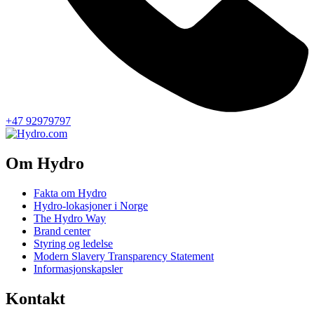
+47 92979797
Om Hydro
Fakta om Hydro
Hydro-lokasjoner i Norge
The Hydro Way
Brand center
Styring og ledelse
Modern Slavery Transparency Statement
Informasjonskapsler
Kontakt