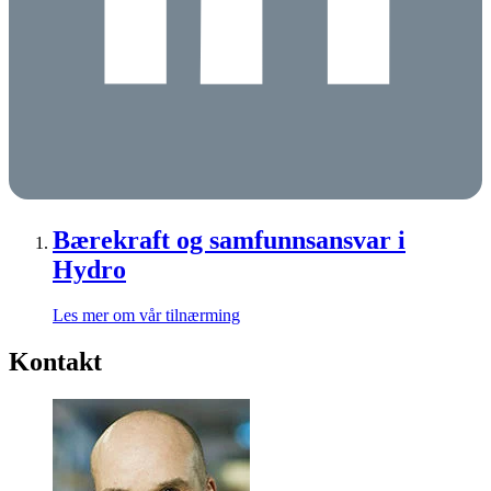
Bærekraft og samfunnsansvar i
Hydro
Les mer om vår tilnærming
Kontakt