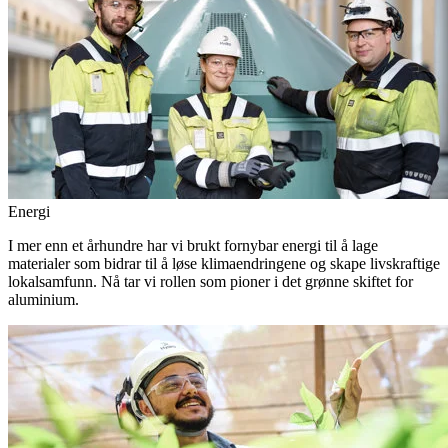
Energi
I mer enn et århundre har vi brukt fornybar energi til å lage
materialer som bidrar til å løse klimaendringene og skape livskraftige
lokalsamfunn. Nå tar vi rollen som pioner i det grønne skiftet for
aluminium.