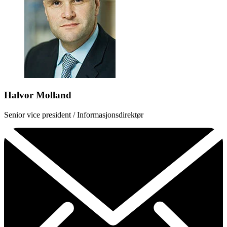
Halvor Molland
Senior vice president / Informasjonsdirektør