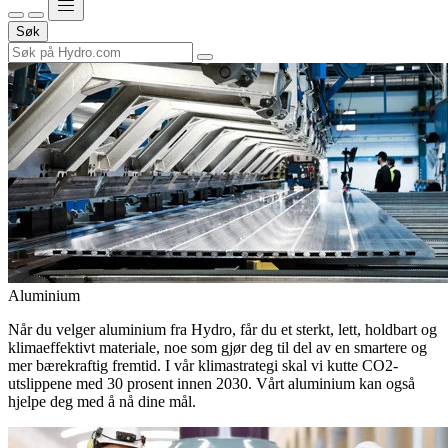
Søk
Aluminium
Når du velger aluminium fra Hydro, får du et sterkt, lett, holdbart og
klimaeffektivt materiale, noe som gjør deg til del av en smartere og
mer bærekraftig fremtid. I vår klimastrategi skal vi kutte CO2-
utslippene med 30 prosent innen 2030. Vårt aluminium kan også
hjelpe deg med å nå dine mål.