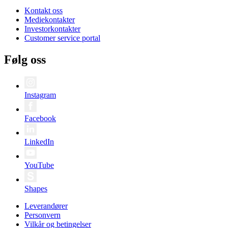
Kontakt oss
Mediekontakter
Investorkontakter
Customer service portal
Følg oss
Instagram
Facebook
LinkedIn
YouTube
Shapes
Leverandører
Personvern
Vilkår og betingelser