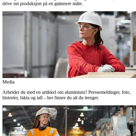
drive sin produksjon på en grønnere måte.
Media
Arbeider du med en artikkel om aluminium? Pressemeldinger, foto,
historier, fakta og tall – her finner du alt du trenger.