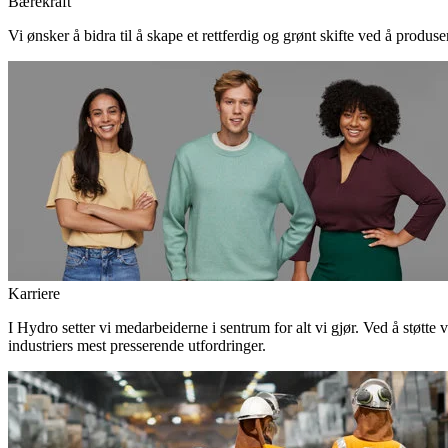
Bærekraft
Vi ønsker å bidra til å skape et rettferdig og grønt skifte ved å produs
Karriere
I Hydro setter vi medarbeiderne i sentrum for alt vi gjør. Ved å støtte 
industriers mest presserende utfordringer.