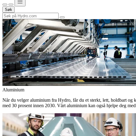
Søk
Aluminium
Når du velger aluminium fra Hydro, får du et sterkt, lett, holdbart og 
med 30 prosent innen 2030. Vårt aluminium kan også hjelpe deg med 