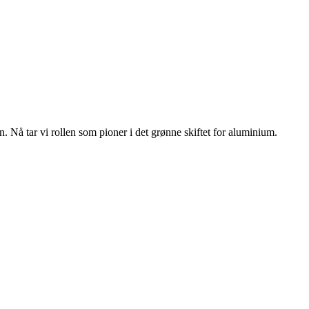
n. Nå tar vi rollen som pioner i det grønne skiftet for aluminium.