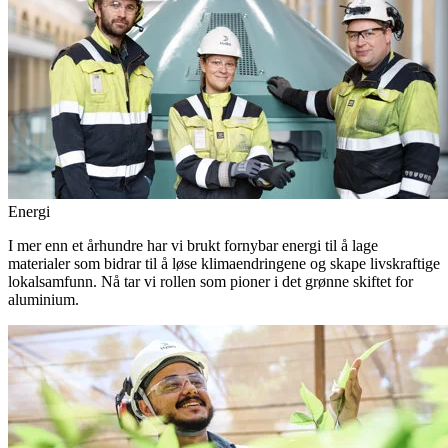
Energi
I mer enn et århundre har vi brukt fornybar energi til å lage
materialer som bidrar til å løse klimaendringene og skape livskraftige
lokalsamfunn. Nå tar vi rollen som pioner i det grønne skiftet for
aluminium.