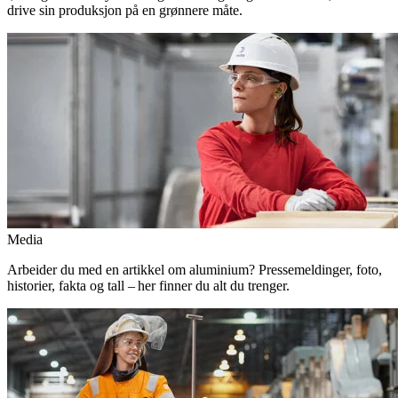
drive sin produksjon på en grønnere måte.
Media
Arbeider du med en artikkel om aluminium? Pressemeldinger, foto,
historier, fakta og tall – her finner du alt du trenger.