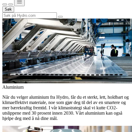
Søk
Aluminium
Når du velger aluminium fra Hydro, får du et sterkt, lett, holdbart og
klimaeffektivt materiale, noe som gjør deg til del av en smartere og
mer bærekraftig fremtid. I vår klimastrategi skal vi kutte CO2-
utslippene med 30 prosent innen 2030. Vårt aluminium kan også
hjelpe deg med å nå dine mål.