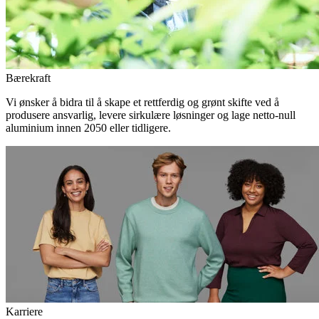
Bærekraft
Vi ønsker å bidra til å skape et rettferdig og grønt skifte ved å
produsere ansvarlig, levere sirkulære løsninger og lage netto-null
aluminium innen 2050 eller tidligere.
Karriere