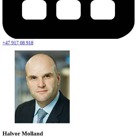
+47 917 08 918
Halvor Molland