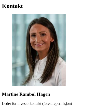
Kontakt
Martine Rambøl Hagen
Leder for investorkontakt (foreldrepermisjon)