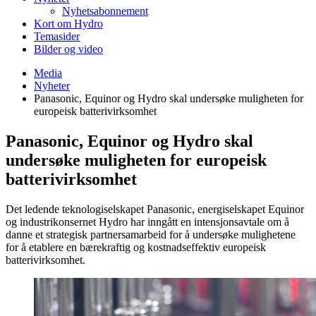
Nyhetsabonnement
Kort om Hydro
Temasider
Bilder og video
Media
Nyheter
Panasonic, Equinor og Hydro skal undersøke muligheten for
europeisk batterivirksomhet
Panasonic, Equinor og Hydro skal
undersøke muligheten for europeisk
batterivirksomhet
Det ledende teknologiselskapet Panasonic, energiselskapet Equinor
og industrikonsernet Hydro har inngått en intensjonsavtale om å
danne et strategisk partnersamarbeid for å undersøke mulighetene
for å etablere en bærekraftig og kostnadseffektiv europeisk
batterivirksomhet.