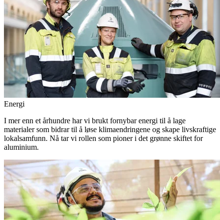
Energi
I mer enn et århundre har vi brukt fornybar energi til å lage
materialer som bidrar til å løse klimaendringene og skape livskraftige
lokalsamfunn. Nå tar vi rollen som pioner i det grønne skiftet for
aluminium.