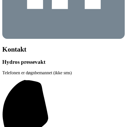
Kontakt
Hydros pressevakt
Telefonen er døgnbemannet (ikke sms)