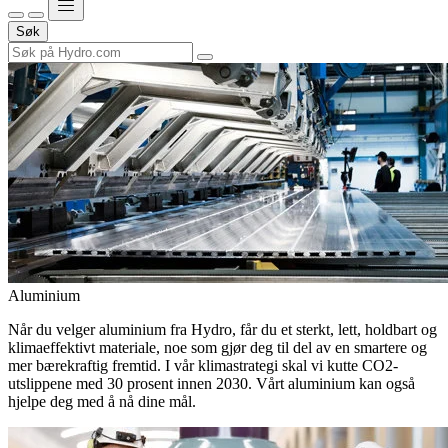
Søk
Aluminium
Når du velger aluminium fra Hydro, får du et sterkt, lett, holdbart og
klimaeffektivt materiale, noe som gjør deg til del av en smartere og
mer bærekraftig fremtid. I vår klimastrategi skal vi kutte CO2-
utslippene med 30 prosent innen 2030. Vårt aluminium kan også
hjelpe deg med å nå dine mål.