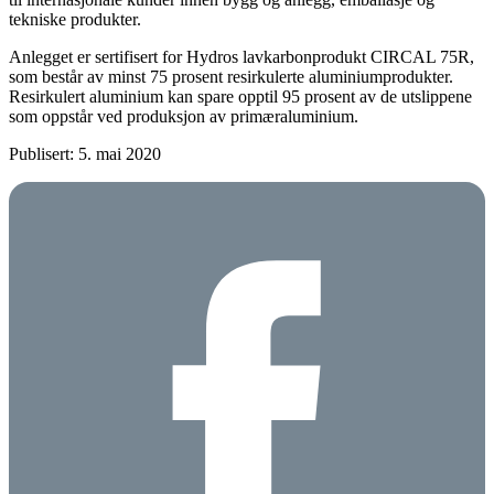
tekniske produkter.
Anlegget er sertifisert for Hydros lavkarbonprodukt CIRCAL 75R,
som består av minst 75 prosent resirkulerte aluminiumprodukter.
Resirkulert aluminium kan spare opptil 95 prosent av de utslippene
som oppstår ved produksjon av primæraluminium.
Publisert: 5. mai 2020