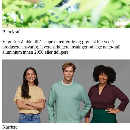
Bærekraft
Vi ønsker å bidra til å skape et rettferdig og grønt skifte ved å
produsere ansvarlig, levere sirkulære løsninger og lage netto-null
aluminium innen 2050 eller tidligere.
Karriere