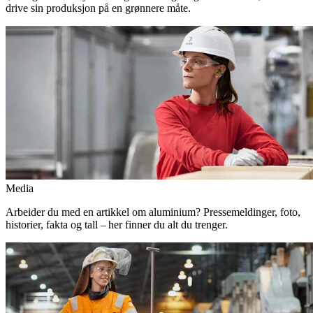
drive sin produksjon på en grønnere måte.
Media
Arbeider du med en artikkel om aluminium? Pressemeldinger, foto,
historier, fakta og tall – her finner du alt du trenger.