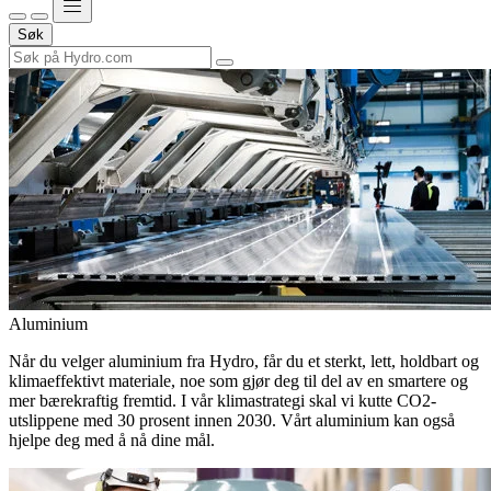
Søk
Aluminium
Når du velger aluminium fra Hydro, får du et sterkt, lett, holdbart og
klimaeffektivt materiale, noe som gjør deg til del av en smartere og
mer bærekraftig fremtid. I vår klimastrategi skal vi kutte CO2-
utslippene med 30 prosent innen 2030. Vårt aluminium kan også
hjelpe deg med å nå dine mål.