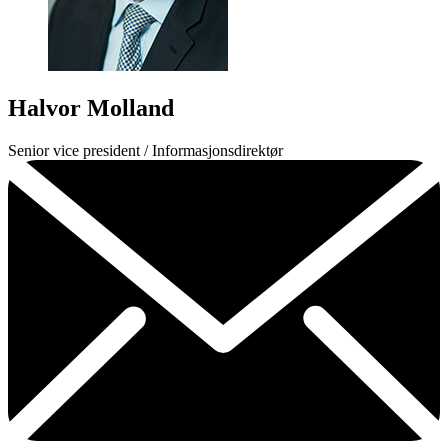
Halvor Molland
Senior vice president / Informasjonsdirektør