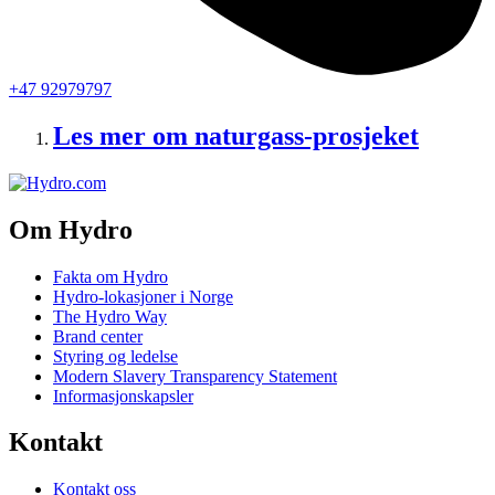
+47 92979797
Les mer om naturgass-prosjeket
Om Hydro
Fakta om Hydro
Hydro-lokasjoner i Norge
The Hydro Way
Brand center
Styring og ledelse
Modern Slavery Transparency Statement
Informasjonskapsler
Kontakt
Kontakt oss