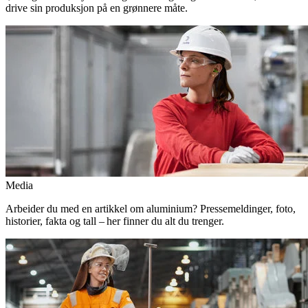
drive sin produksjon på en grønnere måte.
Media
Arbeider du med en artikkel om aluminium? Pressemeldinger, foto,
historier, fakta og tall – her finner du alt du trenger.