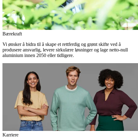
Bærekraft
Vi ønsker å bidra til å skape et rettferdig og grønt skifte ved å
produsere ansvarlig, levere sirkulære løsninger og lage netto-null
aluminium innen 2050 eller tidligere.
Karriere