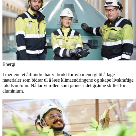
Energi
I mer enn et århundre har vi brukt fornybar energi til å lage
materialer som bidrar til å løse klimaendringene og skape livskraftige
lokalsamfunn. Nå tar vi rollen som pioner i det grønne skiftet for
aluminium.