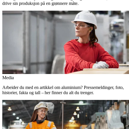
drive sin produksjon på en grønnere måte.
Media
Arbeider du med en artikkel om aluminium? Pressemeldinger, foto,
historier, fakta og tall – her finner du alt du trenger.