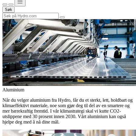
Søk
Aluminium
Når du velger aluminium fra Hydro, får du et sterkt, lett, holdbart og
klimaeffektivt materiale, noe som gjør deg til del av en smartere og
mer bærekraftig fremtid. I vår klimastrategi skal vi kutte CO2-
utslippene med 30 prosent innen 2030. Vårt aluminium kan også
hjelpe deg med å nå dine mål.