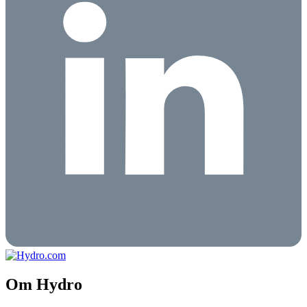
Om Hydro