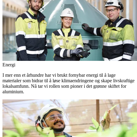
Energi
I mer enn et århundre har vi brukt fornybar energi til å lage
materialer som bidrar til å løse klimaendringene og skape livskraftige
lokalsamfunn. Nå tar vi rollen som pioner i det grønne skiftet for
aluminium.