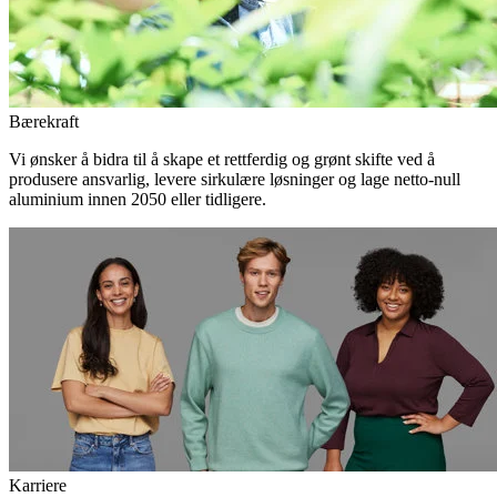
Bærekraft
Vi ønsker å bidra til å skape et rettferdig og grønt skifte ved å
produsere ansvarlig, levere sirkulære løsninger og lage netto-null
aluminium innen 2050 eller tidligere.
Karriere