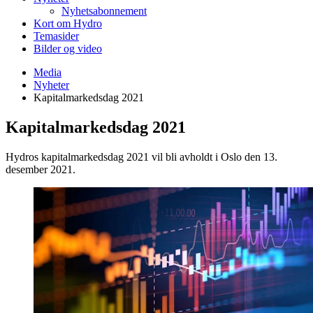
Nyhetsabonnement
Kort om Hydro
Temasider
Bilder og video
Media
Nyheter
Kapitalmarkedsdag 2021
Kapitalmarkedsdag 2021
Hydros kapitalmarkedsdag 2021 vil bli avholdt i Oslo den 13.
desember 2021.