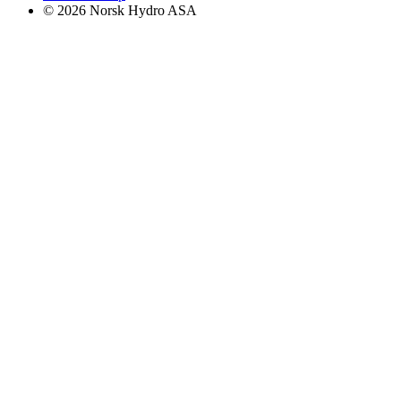
© 2026 Norsk Hydro ASA