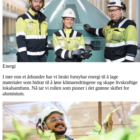
Energi
I mer enn et århundre har vi brukt fornybar energi til å lage
materialer som bidrar til å løse klimaendringene og skape livskraftige
lokalsamfunn. Nå tar vi rollen som pioner i det grønne skiftet for
aluminium.