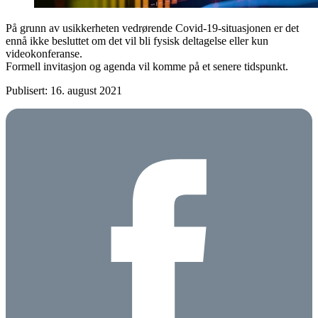
På grunn av usikkerheten vedrørende Covid-19-situasjonen er det
ennå ikke besluttet om det vil bli fysisk deltagelse eller kun
videokonferanse.
Formell invitasjon og agenda vil komme på et senere tidspunkt.
Publisert: 16. august 2021