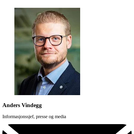
Anders Vindegg
Informasjonssjef, presse og media