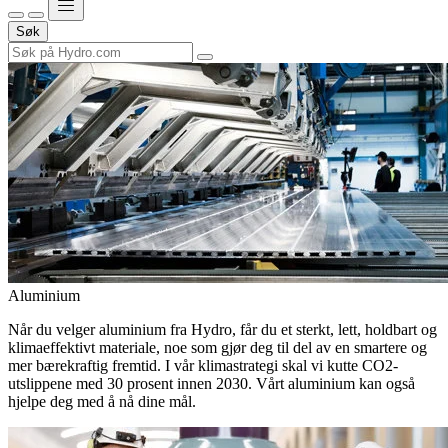
Søk
Aluminium
Når du velger aluminium fra Hydro, får du et sterkt, lett, holdbart og
klimaeffektivt materiale, noe som gjør deg til del av en smartere og
mer bærekraftig fremtid. I vår klimastrategi skal vi kutte CO2-
utslippene med 30 prosent innen 2030. Vårt aluminium kan også
hjelpe deg med å nå dine mål.