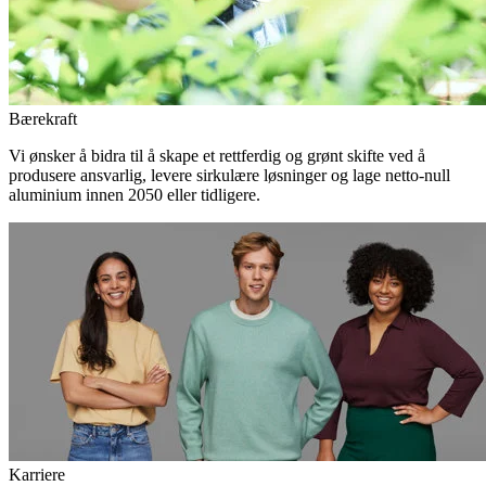
Bærekraft
Vi ønsker å bidra til å skape et rettferdig og grønt skifte ved å
produsere ansvarlig, levere sirkulære løsninger og lage netto-null
aluminium innen 2050 eller tidligere.
Karriere