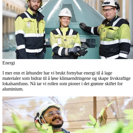
Energi
I mer enn et århundre har vi brukt fornybar energi til å lage
materialer som bidrar til å løse klimaendringene og skape livskraftige
lokalsamfunn. Nå tar vi rollen som pioner i det grønne skiftet for
aluminium.