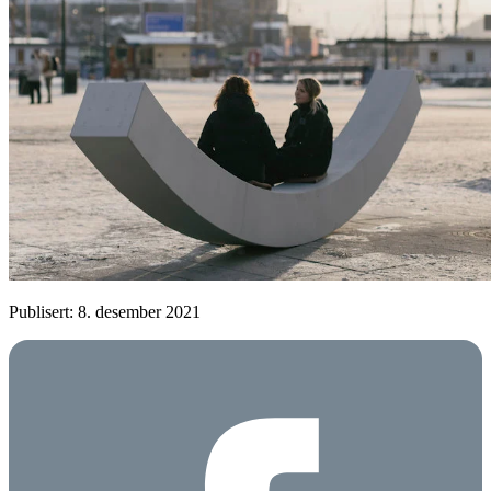
Publisert: 8. desember 2021