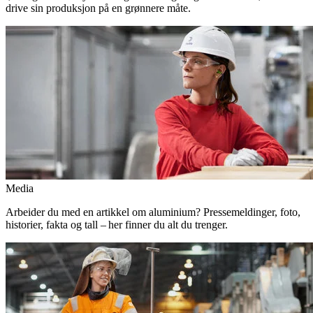
drive sin produksjon på en grønnere måte.
Media
Arbeider du med en artikkel om aluminium? Pressemeldinger, foto,
historier, fakta og tall – her finner du alt du trenger.