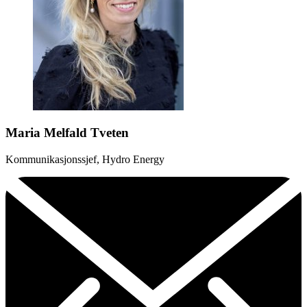
Maria Melfald Tveten
Kommunikasjonssjef, Hydro Energy