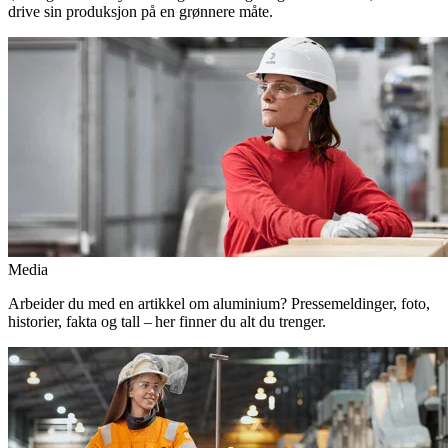
drive sin produksjon på en grønnere måte.
Media
Arbeider du med en artikkel om aluminium? Pressemeldinger, foto,
historier, fakta og tall – her finner du alt du trenger.