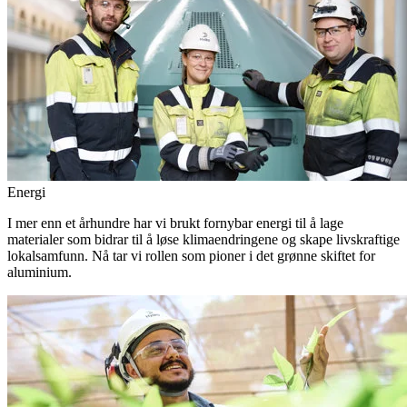
Energi
I mer enn et århundre har vi brukt fornybar energi til å lage
materialer som bidrar til å løse klimaendringene og skape livskraftige
lokalsamfunn. Nå tar vi rollen som pioner i det grønne skiftet for
aluminium.