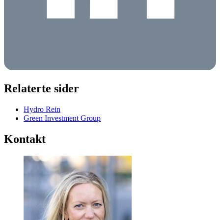
Relaterte sider
Hydro Rein
Green Investment Group
Kontakt