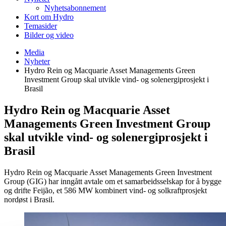
Nyhetsabonnement
Kort om Hydro
Temasider
Bilder og video
Media
Nyheter
Hydro Rein og Macquarie Asset Managements Green
Investment Group skal utvikle vind- og solenergiprosjekt i
Brasil
Hydro Rein og Macquarie Asset
Managements Green Investment Group
skal utvikle vind- og solenergiprosjekt i
Brasil
Hydro Rein og Macquarie Asset Managements Green Investment
Group (GIG) har inngått avtale om et samarbeidsselskap for å bygge
og drifte Feijão, et 586 MW kombinert vind- og solkraftprosjekt
nordøst i Brasil.