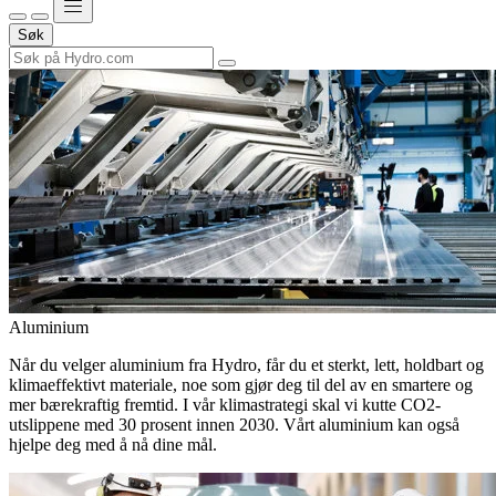
Søk
Aluminium
Når du velger aluminium fra Hydro, får du et sterkt, lett, holdbart og
klimaeffektivt materiale, noe som gjør deg til del av en smartere og
mer bærekraftig fremtid. I vår klimastrategi skal vi kutte CO2-
utslippene med 30 prosent innen 2030. Vårt aluminium kan også
hjelpe deg med å nå dine mål.