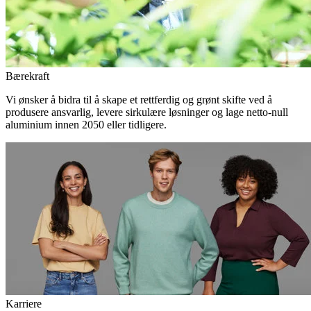
Bærekraft
Vi ønsker å bidra til å skape et rettferdig og grønt skifte ved å
produsere ansvarlig, levere sirkulære løsninger og lage netto-null
aluminium innen 2050 eller tidligere.
Karriere