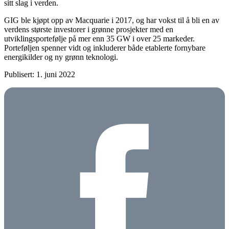
sitt slag i verden.
GIG ble kjøpt opp av Macquarie i 2017, og har vokst til å bli en av
verdens største investorer i grønne prosjekter med en
utviklingsportefølje på mer enn 35 GW i over 25 markeder.
Porteføljen spenner vidt og inkluderer både etablerte fornybare
energikilder og ny grønn teknologi.
Publisert: 1. juni 2022