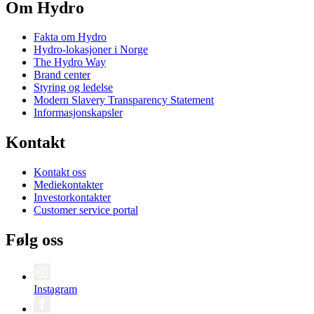
Om Hydro
Fakta om Hydro
Hydro-lokasjoner i Norge
The Hydro Way
Brand center
Styring og ledelse
Modern Slavery Transparency Statement
Informasjonskapsler
Kontakt
Kontakt oss
Mediekontakter
Investorkontakter
Customer service portal
Følg oss
Instagram