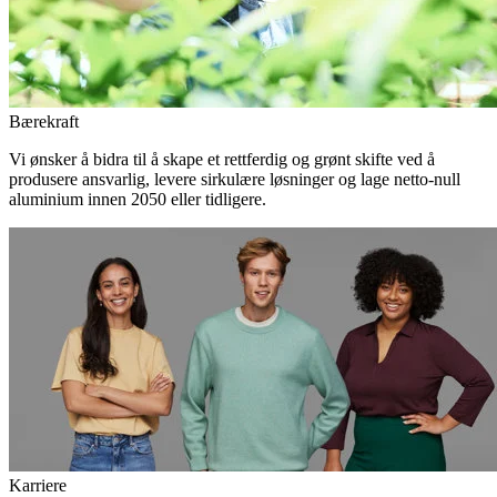
Bærekraft
Vi ønsker å bidra til å skape et rettferdig og grønt skifte ved å
produsere ansvarlig, levere sirkulære løsninger og lage netto-null
aluminium innen 2050 eller tidligere.
Karriere