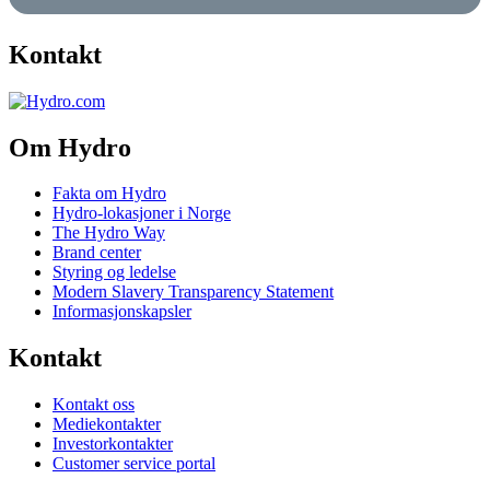
Kontakt
Om Hydro
Fakta om Hydro
Hydro-lokasjoner i Norge
The Hydro Way
Brand center
Styring og ledelse
Modern Slavery Transparency Statement
Informasjonskapsler
Kontakt
Kontakt oss
Mediekontakter
Investorkontakter
Customer service portal