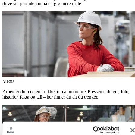
drive sin produksjon på en grønnere måte.
Media
Arbeider du med en artikkel om aluminium? Pressemeldinger, foto,
historier, fakta og tall – her finner du alt du trenger.