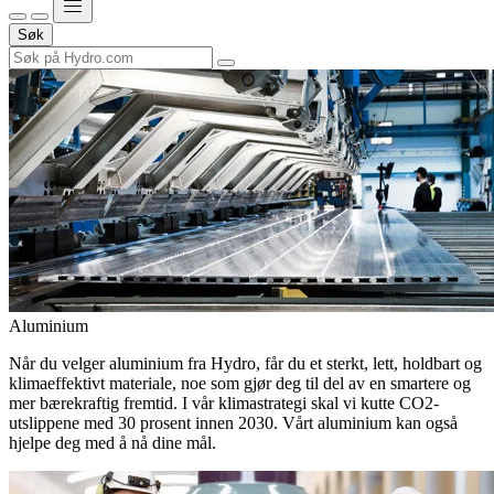
Søk
Aluminium
Når du velger aluminium fra Hydro, får du et sterkt, lett, holdbart og
klimaeffektivt materiale, noe som gjør deg til del av en smartere og
mer bærekraftig fremtid. I vår klimastrategi skal vi kutte CO2-
utslippene med 30 prosent innen 2030. Vårt aluminium kan også
hjelpe deg med å nå dine mål.