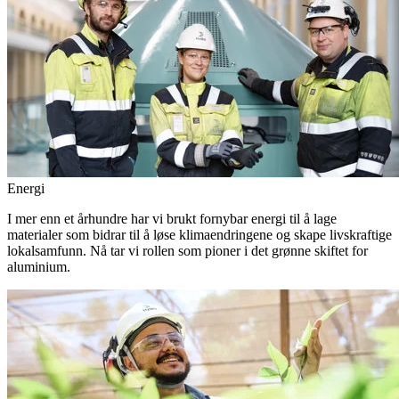
Energi
I mer enn et århundre har vi brukt fornybar energi til å lage
materialer som bidrar til å løse klimaendringene og skape livskraftige
lokalsamfunn. Nå tar vi rollen som pioner i det grønne skiftet for
aluminium.