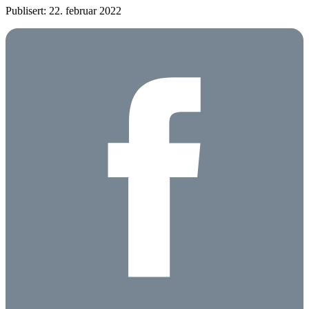
Publisert: 22. februar 2022