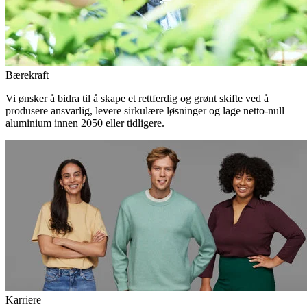
Bærekraft
Vi ønsker å bidra til å skape et rettferdig og grønt skifte ved å
produsere ansvarlig, levere sirkulære løsninger og lage netto-null
aluminium innen 2050 eller tidligere.
Karriere