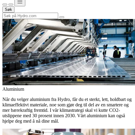
Søk
Aluminium
Når du velger aluminium fra Hydro, får du et sterkt, lett, holdbart og
klimaeffektivt materiale, noe som gjør deg til del av en smartere og
mer bærekraftig fremtid. I vår klimastrategi skal vi kutte CO2-
utslippene med 30 prosent innen 2030. Vårt aluminium kan også
hjelpe deg med å nå dine mål.