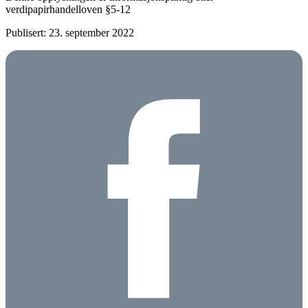
verdipapirhandelloven §5-12
Publisert: 23. september 2022