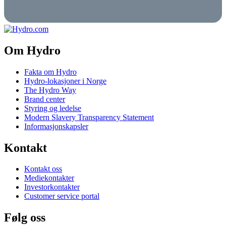
Om Hydro
Fakta om Hydro
Hydro-lokasjoner i Norge
The Hydro Way
Brand center
Styring og ledelse
Modern Slavery Transparency Statement
Informasjonskapsler
Kontakt
Kontakt oss
Mediekontakter
Investorkontakter
Customer service portal
Følg oss