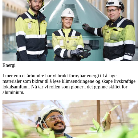
Energi
I mer enn et århundre har vi brukt fornybar energi til å lage
materialer som bidrar til å løse klimaendringene og skape livskraftige
lokalsamfunn. Nå tar vi rollen som pioner i det grønne skiftet for
aluminium.