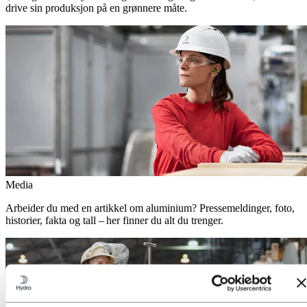
drive sin produksjon på en grønnere måte.
Media
Arbeider du med en artikkel om aluminium? Pressemeldinger, foto,
historier, fakta og tall – her finner du alt du trenger.