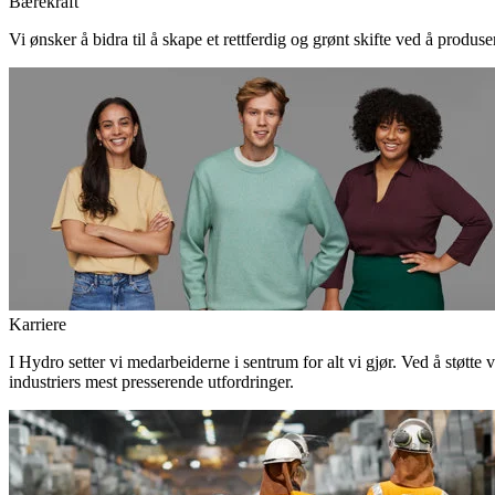
Bærekraft
Vi ønsker å bidra til å skape et rettferdig og grønt skifte ved å produs
Karriere
I Hydro setter vi medarbeiderne i sentrum for alt vi gjør. Ved å støtte 
industriers mest presserende utfordringer.