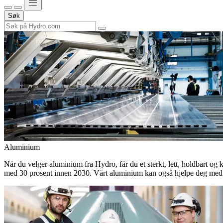
Søk
Aluminium
Når du velger aluminium fra Hydro, får du et sterkt, lett, holdbart og 
med 30 prosent innen 2030. Vårt aluminium kan også hjelpe deg med 