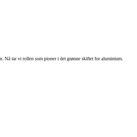
n. Nå tar vi rollen som pioner i det grønne skiftet for aluminium.