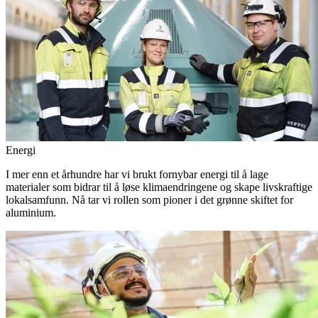
Energi
I mer enn et århundre har vi brukt fornybar energi til å lage
materialer som bidrar til å løse klimaendringene og skape livskraftige
lokalsamfunn. Nå tar vi rollen som pioner i det grønne skiftet for
aluminium.