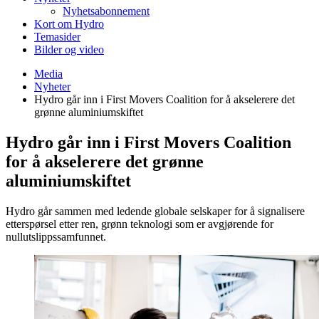
Nyhetsabonnement
Kort om Hydro
Temasider
Bilder og video
Media
Nyheter
Hydro går inn i First Movers Coalition for å akselerere det
grønne aluminiumskiftet
Hydro går inn i First Movers Coalition
for å akselerere det grønne
aluminiumskiftet
Hydro går sammen med ledende globale selskaper for å signalisere
etterspørsel etter ren, grønn teknologi som er avgjørende for
nullutslippssamfunnet.