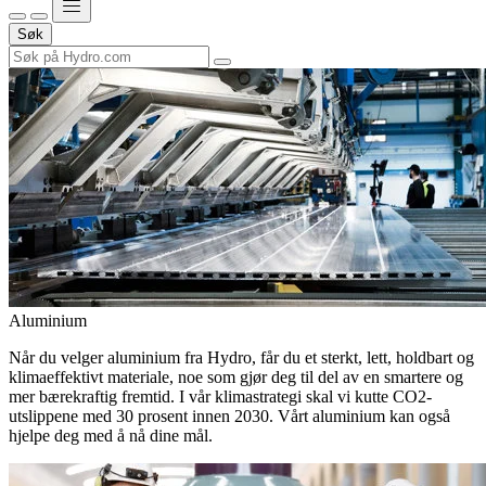
Søk
Aluminium
Når du velger aluminium fra Hydro, får du et sterkt, lett, holdbart og
klimaeffektivt materiale, noe som gjør deg til del av en smartere og
mer bærekraftig fremtid. I vår klimastrategi skal vi kutte CO2-
utslippene med 30 prosent innen 2030. Vårt aluminium kan også
hjelpe deg med å nå dine mål.