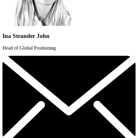
Ina Strander John
Head of Global Positioning