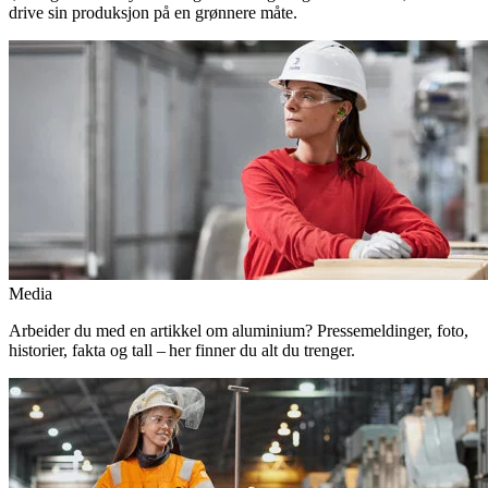
drive sin produksjon på en grønnere måte.
Media
Arbeider du med en artikkel om aluminium? Pressemeldinger, foto,
historier, fakta og tall – her finner du alt du trenger.