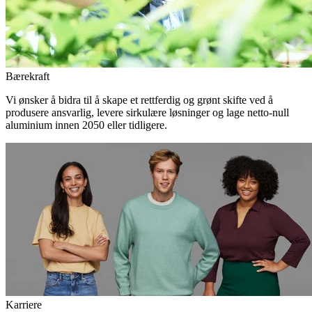
Bærekraft
Vi ønsker å bidra til å skape et rettferdig og grønt skifte ved å
produsere ansvarlig, levere sirkulære løsninger og lage netto-null
aluminium innen 2050 eller tidligere.
Karriere