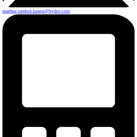
martine.rambol.hagen@hydro.com