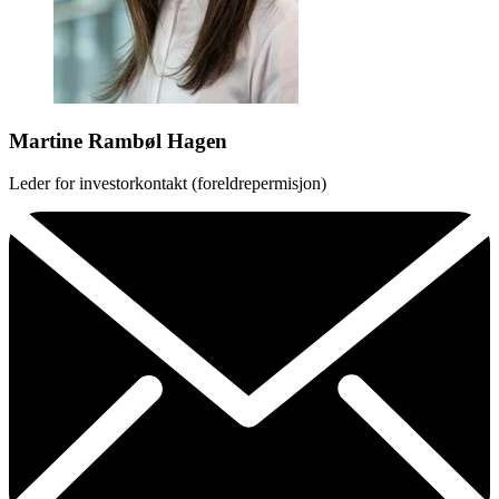
Martine Rambøl Hagen
Leder for investorkontakt (foreldrepermisjon)