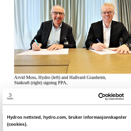
Arvid Moss, Hydro (left) and Hallvard Granheim,
Statkraft (right) signing PPA,
Publisert: 8. juni 2023
Hydros nettsted, hydro.com, bruker informasjonskapsler
(cookies).