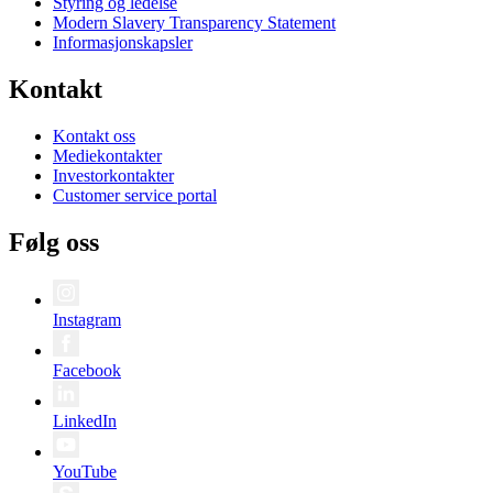
Styring og ledelse
Modern Slavery Transparency Statement
Informasjonskapsler
Kontakt
Kontakt oss
Mediekontakter
Investorkontakter
Customer service portal
Følg oss
Instagram
Facebook
LinkedIn
YouTube