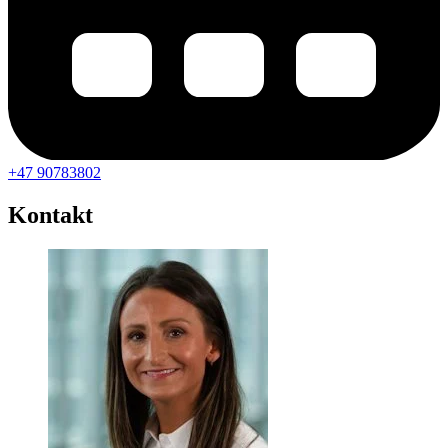
+47 90783802
Kontakt