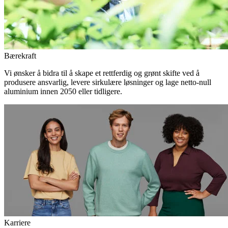
Bærekraft
Vi ønsker å bidra til å skape et rettferdig og grønt skifte ved å
produsere ansvarlig, levere sirkulære løsninger og lage netto-null
aluminium innen 2050 eller tidligere.
Karriere