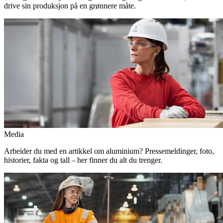
drive sin produksjon på en grønnere måte.
Media
Arbeider du med en artikkel om aluminium? Pressemeldinger, foto,
historier, fakta og tall – her finner du alt du trenger.