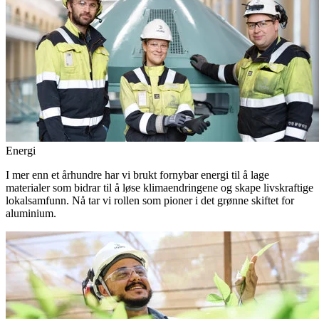
Energi
I mer enn et århundre har vi brukt fornybar energi til å lage
materialer som bidrar til å løse klimaendringene og skape livskraftige
lokalsamfunn. Nå tar vi rollen som pioner i det grønne skiftet for
aluminium.