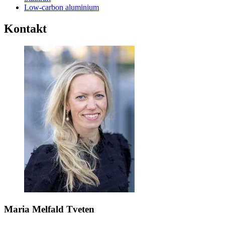
Low-carbon aluminium
Kontakt
Maria Melfald Tveten