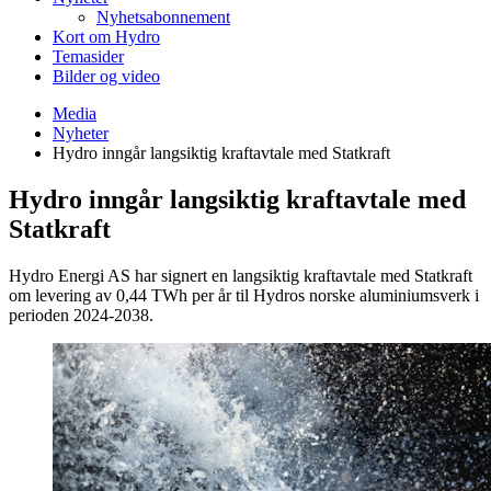
Nyhetsabonnement
Kort om Hydro
Temasider
Bilder og video
Media
Nyheter
Hydro inngår langsiktig kraftavtale med Statkraft
Hydro inngår langsiktig kraftavtale med
Statkraft
Hydro Energi AS har signert en langsiktig kraftavtale med Statkraft
om levering av 0,44 TWh per år til Hydros norske aluminiumsverk i
perioden 2024-2038.