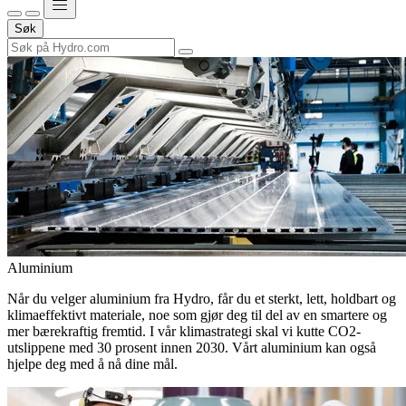
Søk
Aluminium
Når du velger aluminium fra Hydro, får du et sterkt, lett, holdbart og
klimaeffektivt materiale, noe som gjør deg til del av en smartere og
mer bærekraftig fremtid. I vår klimastrategi skal vi kutte CO2-
utslippene med 30 prosent innen 2030. Vårt aluminium kan også
hjelpe deg med å nå dine mål.