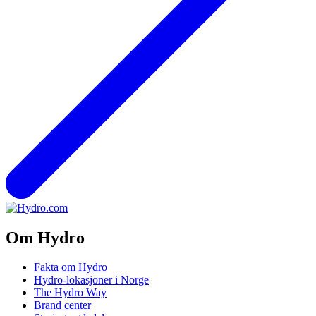
Om Hydro
Fakta om Hydro
Hydro-lokasjoner i Norge
The Hydro Way
Brand center