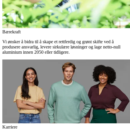
Bærekraft
Vi ønsker å bidra til å skape et rettferdig og grønt skifte ved å
produsere ansvarlig, levere sirkulære løsninger og lage netto-null
aluminium innen 2050 eller tidligere.
Karriere