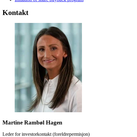
Kontakt
Martine Rambøl Hagen
Leder for investorkontakt (foreldrepermisjon)