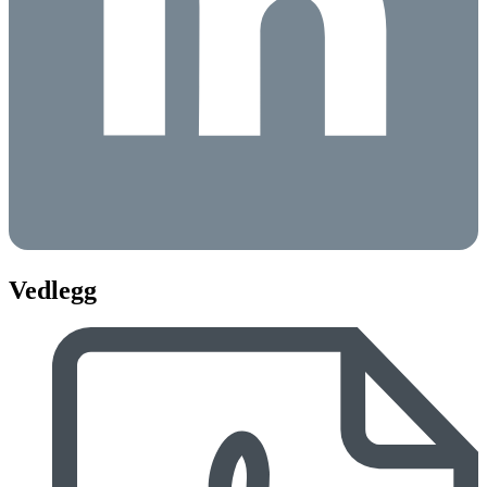
Vedlegg