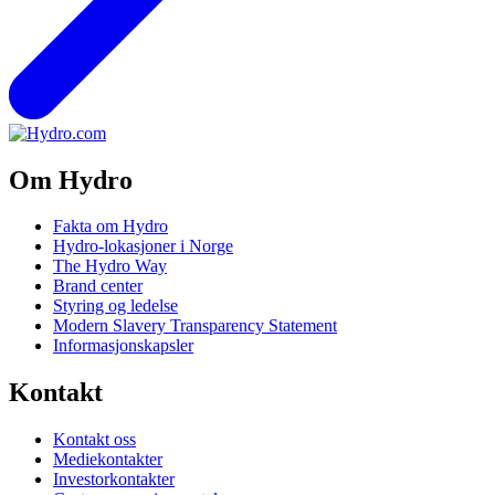
Om Hydro
Fakta om Hydro
Hydro-lokasjoner i Norge
The Hydro Way
Brand center
Styring og ledelse
Modern Slavery Transparency Statement
Informasjonskapsler
Kontakt
Kontakt oss
Mediekontakter
Investorkontakter