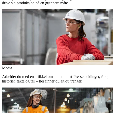
drive sin produksjon på en grønnere måte.
Media
Arbeider du med en artikkel om aluminium? Pressemeldinger, foto,
historier, fakta og tall – her finner du alt du trenger.