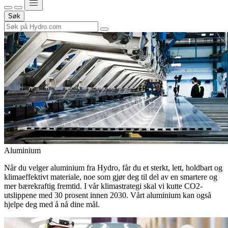
Søk
Aluminium
Når du velger aluminium fra Hydro, får du et sterkt, lett, holdbart og
klimaeffektivt materiale, noe som gjør deg til del av en smartere og
mer bærekraftig fremtid. I vår klimastrategi skal vi kutte CO2-
utslippene med 30 prosent innen 2030. Vårt aluminium kan også
hjelpe deg med å nå dine mål.