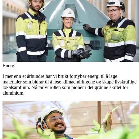
Energi
I mer enn et århundre har vi brukt fornybar energi til å lage
materialer som bidrar til å løse klimaendringene og skape livskraftige
lokalsamfunn. Nå tar vi rollen som pioner i det grønne skiftet for
aluminium.