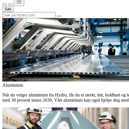
Søk
Aluminium
Når du velger aluminium fra Hydro, får du et sterkt, lett, holdbart og 
med 30 prosent innen 2030. Vårt aluminium kan også hjelpe deg med 