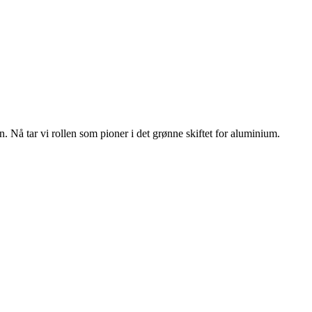
n. Nå tar vi rollen som pioner i det grønne skiftet for aluminium.