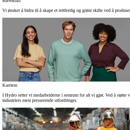
Bærekraft
Vi ønsker å bidra til å skape et rettferdig og grønt skifte ved å produs
Karriere
I Hydro setter vi medarbeiderne i sentrum for alt vi gjør. Ved å støtte 
industriers mest presserende utfordringer.