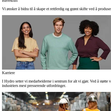
Bærekraft
Vi ønsker å bidra til å skape et rettferdig og grønt skifte ved å produs
Karriere
I Hydro setter vi medarbeiderne i sentrum for alt vi gjør. Ved å støtte 
industriers mest presserende utfordringer.