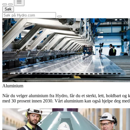
Søk
Aluminium
Når du velger aluminium fra Hydro, får du et sterkt, lett, holdbart og 
med 30 prosent innen 2030. Vårt aluminium kan også hjelpe deg med 