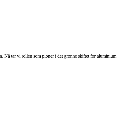
n. Nå tar vi rollen som pioner i det grønne skiftet for aluminium.