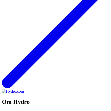
Om Hydro