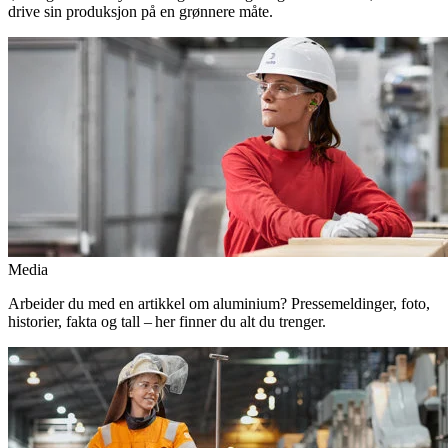
drive sin produksjon på en grønnere måte.
Media
Arbeider du med en artikkel om aluminium? Pressemeldinger, foto,
historier, fakta og tall – her finner du alt du trenger.