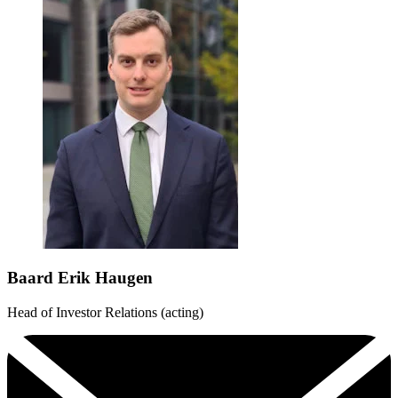
Baard Erik Haugen
Head of Investor Relations (acting)