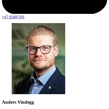
+47 92497191
Anders Vindegg