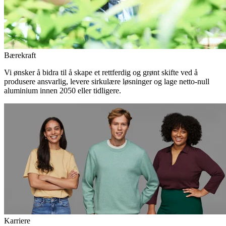
Bærekraft
Vi ønsker å bidra til å skape et rettferdig og grønt skifte ved å
produsere ansvarlig, levere sirkulære løsninger og lage netto-null
aluminium innen 2050 eller tidligere.
Karriere