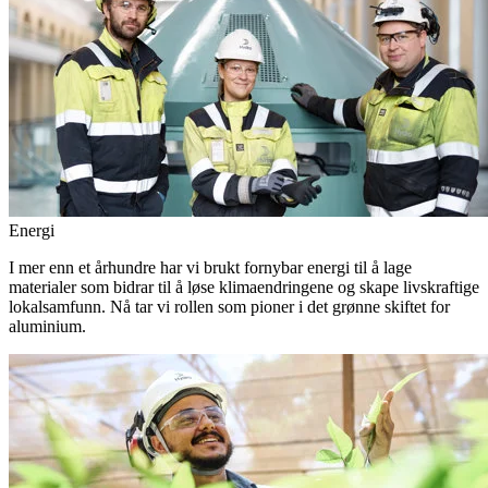
Energi
I mer enn et århundre har vi brukt fornybar energi til å lage
materialer som bidrar til å løse klimaendringene og skape livskraftige
lokalsamfunn. Nå tar vi rollen som pioner i det grønne skiftet for
aluminium.