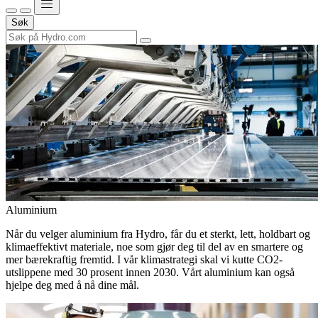
Søk
Aluminium
Når du velger aluminium fra Hydro, får du et sterkt, lett, holdbart og
klimaeffektivt materiale, noe som gjør deg til del av en smartere og
mer bærekraftig fremtid. I vår klimastrategi skal vi kutte CO2-
utslippene med 30 prosent innen 2030. Vårt aluminium kan også
hjelpe deg med å nå dine mål.