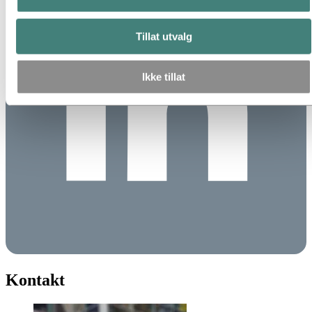
Tillat utvalg
Ikke tillat
Kontakt