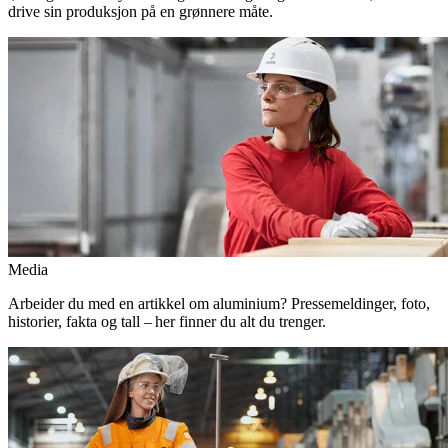
drive sin produksjon på en grønnere måte.
Media
Arbeider du med en artikkel om aluminium? Pressemeldinger, foto,
historier, fakta og tall – her finner du alt du trenger.