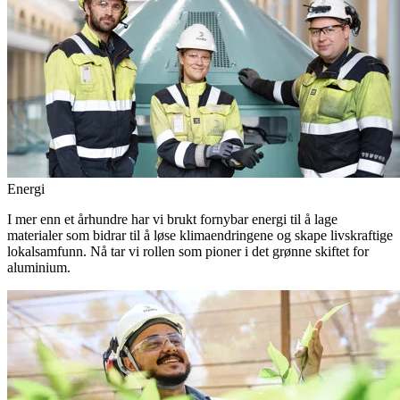
Energi
I mer enn et århundre har vi brukt fornybar energi til å lage
materialer som bidrar til å løse klimaendringene og skape livskraftige
lokalsamfunn. Nå tar vi rollen som pioner i det grønne skiftet for
aluminium.