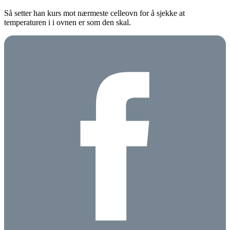
Så setter han kurs mot nærmeste celleovn for å sjekke at
temperaturen i i ovnen er som den skal.