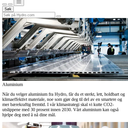
Søk
Aluminium
Når du velger aluminium fra Hydro, får du et sterkt, lett, holdbart og
klimaeffektivt materiale, noe som gjør deg til del av en smartere og
mer bærekraftig fremtid. I vår klimastrategi skal vi kutte CO2-
utslippene med 30 prosent innen 2030. Vårt aluminium kan også
hjelpe deg med å nå dine mål.