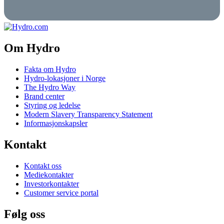
Om Hydro
Fakta om Hydro
Hydro-lokasjoner i Norge
The Hydro Way
Brand center
Styring og ledelse
Modern Slavery Transparency Statement
Informasjonskapsler
Kontakt
Kontakt oss
Mediekontakter
Investorkontakter
Customer service portal
Følg oss