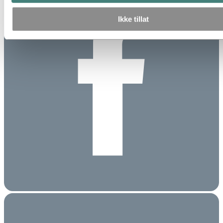
Ikke tillat