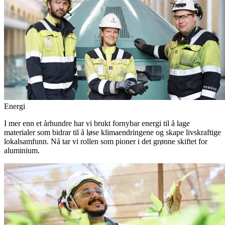
Energi
I mer enn et århundre har vi brukt fornybar energi til å lage
materialer som bidrar til å løse klimaendringene og skape livskraftige
lokalsamfunn. Nå tar vi rollen som pioner i det grønne skiftet for
aluminium.