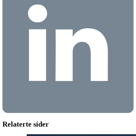
Relaterte sider