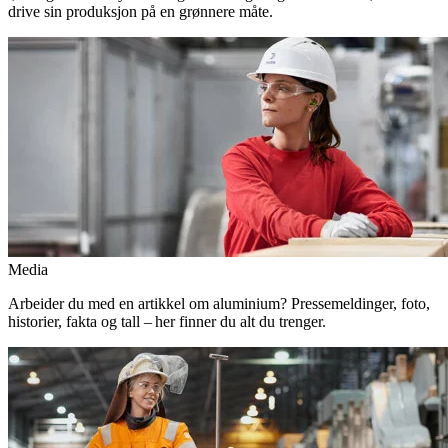
drive sin produksjon på en grønnere måte.
Media
Arbeider du med en artikkel om aluminium? Pressemeldinger, foto,
historier, fakta og tall – her finner du alt du trenger.