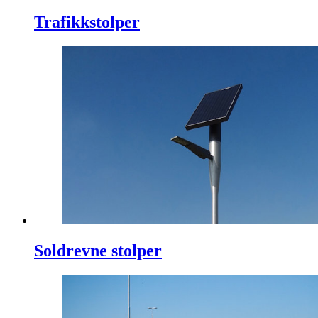
Trafikkstolper
Soldrevne stolper