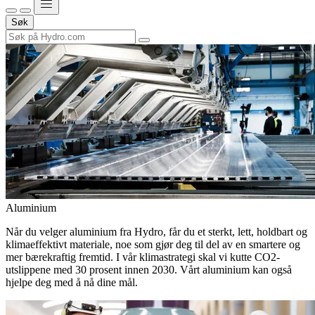
Søk
Aluminium
Når du velger aluminium fra Hydro, får du et sterkt, lett, holdbart og
klimaeffektivt materiale, noe som gjør deg til del av en smartere og
mer bærekraftig fremtid. I vår klimastrategi skal vi kutte CO2-
utslippene med 30 prosent innen 2030. Vårt aluminium kan også
hjelpe deg med å nå dine mål.