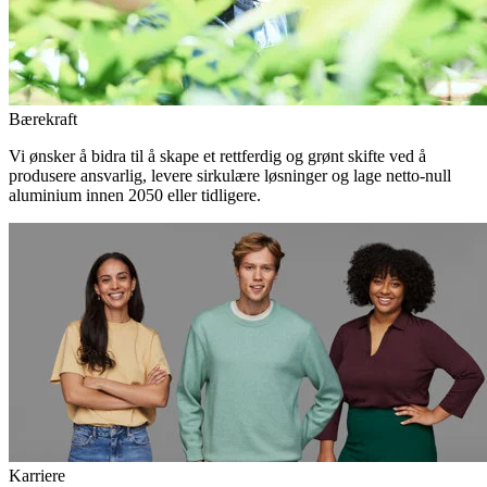
Bærekraft
Vi ønsker å bidra til å skape et rettferdig og grønt skifte ved å
produsere ansvarlig, levere sirkulære løsninger og lage netto-null
aluminium innen 2050 eller tidligere.
Karriere