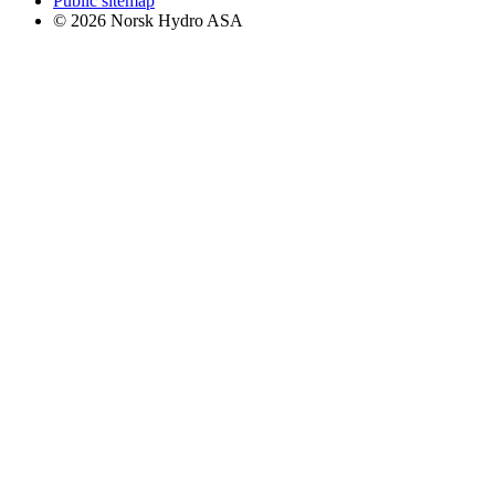
Public sitemap
© 2026 Norsk Hydro ASA