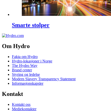
Smarte stolper
Om Hydro
Fakta om Hydro
Hydro-lokasjoner i Norge
The Hydro Way
Brand center
Styring og ledelse
Modern Slavery Transparency Statement
Informasjonskapsler
Kontakt
Kontakt oss
Mediekontakter