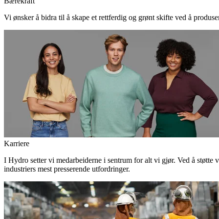
Bærekraft
Vi ønsker å bidra til å skape et rettferdig og grønt skifte ved å produs
Karriere
I Hydro setter vi medarbeiderne i sentrum for alt vi gjør. Ved å støtte 
industriers mest presserende utfordringer.