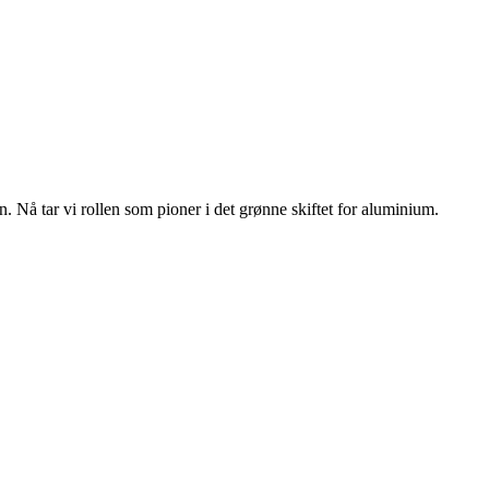
n. Nå tar vi rollen som pioner i det grønne skiftet for aluminium.