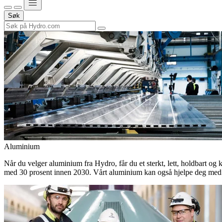
Søk
Aluminium
Når du velger aluminium fra Hydro, får du et sterkt, lett, holdbart og 
med 30 prosent innen 2030. Vårt aluminium kan også hjelpe deg med 