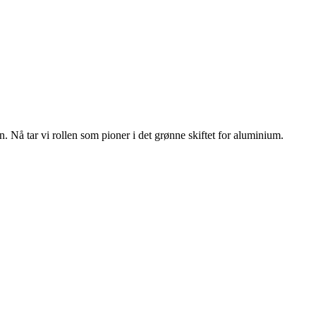
n. Nå tar vi rollen som pioner i det grønne skiftet for aluminium.