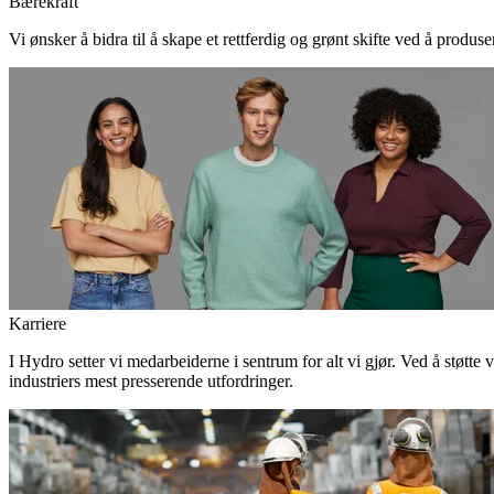
Bærekraft
Vi ønsker å bidra til å skape et rettferdig og grønt skifte ved å produs
Karriere
I Hydro setter vi medarbeiderne i sentrum for alt vi gjør. Ved å støtte 
industriers mest presserende utfordringer.