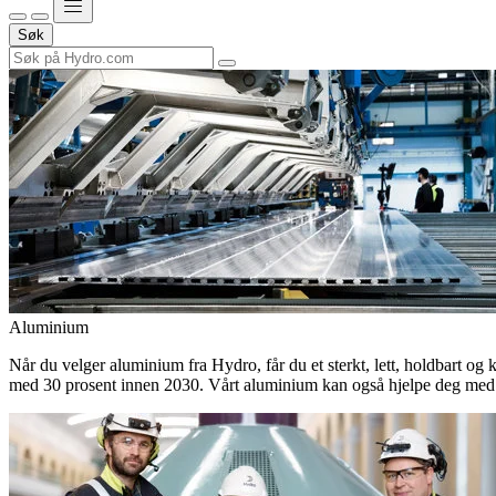
Søk
Aluminium
Når du velger aluminium fra Hydro, får du et sterkt, lett, holdbart og 
med 30 prosent innen 2030. Vårt aluminium kan også hjelpe deg med 