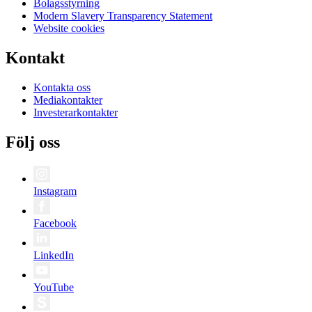
Bolagsstyrning
Modern Slavery Transparency Statement
Website cookies
Kontakt
Kontakta oss
Mediakontakter
Investerarkontakter
Följ oss
Instagram
Facebook
LinkedIn
YouTube