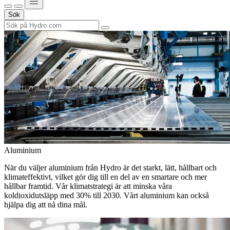
Sök
Aluminium
När du väljer aluminium från Hydro är det starkt, lätt, hållbart och
klimateffektivt, vilket gör dig till en del av en smartare och mer
hållbar framtid. Vår klimatstrategi är att minska våra
koldioxidutsläpp med 30% till 2030. Vårt aluminium kan också
hjälpa dig att nå dina mål.