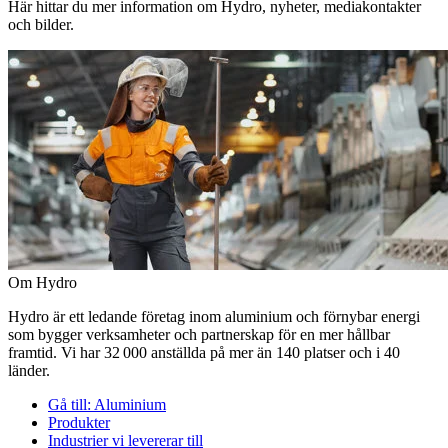
Här hittar du mer information om Hydro, nyheter, mediakontakter
och bilder.
Om Hydro
Hydro är ett ledande företag inom aluminium och förnybar energi
som bygger verksamheter och partnerskap för en mer hållbar
framtid. Vi har 32 000 anställda på mer än 140 platser och i 40
länder.
Gå till:
Aluminium
Produkter
Industrier vi levererar till