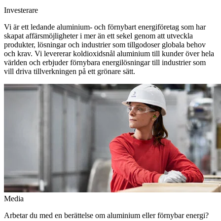
Investerare
Vi är ett ledande aluminium- och förnybart energiföretag som har
skapat affärsmöjligheter i mer än ett sekel genom att utveckla
produkter, lösningar och industrier som tillgodoser globala behov
och krav. Vi levererar koldioxidsnål aluminium till kunder över hela
världen och erbjuder förnybara energilösningar till industrier som
vill driva tillverkningen på ett grönare sätt.
Media
Arbetar du med en berättelse om aluminium eller förnybar energi?