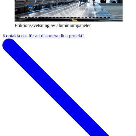
Friktionssvetsning av aluminiumpaneler
Kontakta oss för att diskutera dina projekt!