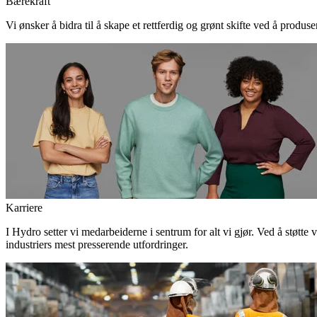
Bærekraft
Vi ønsker å bidra til å skape et rettferdig og grønt skifte ved å produs
Karriere
I Hydro setter vi medarbeiderne i sentrum for alt vi gjør. Ved å støtte 
industriers mest presserende utfordringer.