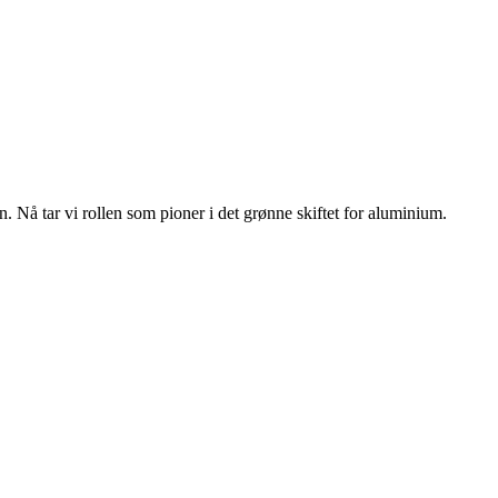
n. Nå tar vi rollen som pioner i det grønne skiftet for aluminium.