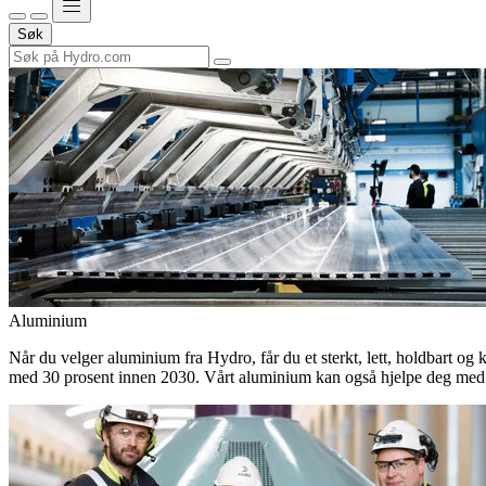
Søk
Aluminium
Når du velger aluminium fra Hydro, får du et sterkt, lett, holdbart og 
med 30 prosent innen 2030. Vårt aluminium kan også hjelpe deg med 