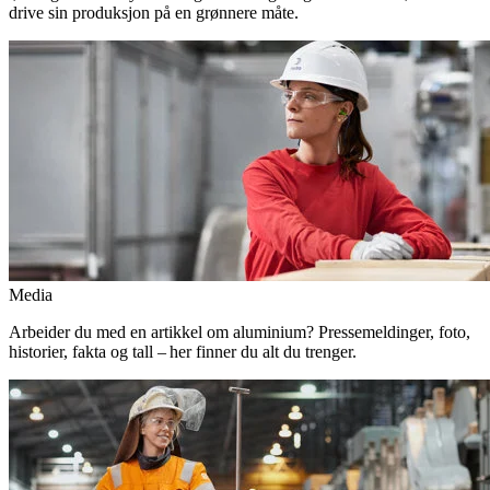
drive sin produksjon på en grønnere måte.
Media
Arbeider du med en artikkel om aluminium? Pressemeldinger, foto,
historier, fakta og tall – her finner du alt du trenger.