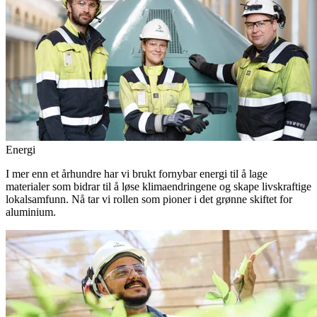
Energi
I mer enn et århundre har vi brukt fornybar energi til å lage
materialer som bidrar til å løse klimaendringene og skape livskraftige
lokalsamfunn. Nå tar vi rollen som pioner i det grønne skiftet for
aluminium.