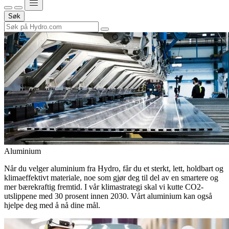
Søk
Aluminium
Når du velger aluminium fra Hydro, får du et sterkt, lett, holdbart og
klimaeffektivt materiale, noe som gjør deg til del av en smartere og
mer bærekraftig fremtid. I vår klimastrategi skal vi kutte CO2-
utslippene med 30 prosent innen 2030. Vårt aluminium kan også
hjelpe deg med å nå dine mål.