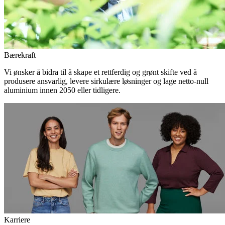
Bærekraft
Vi ønsker å bidra til å skape et rettferdig og grønt skifte ved å
produsere ansvarlig, levere sirkulære løsninger og lage netto-null
aluminium innen 2050 eller tidligere.
Karriere