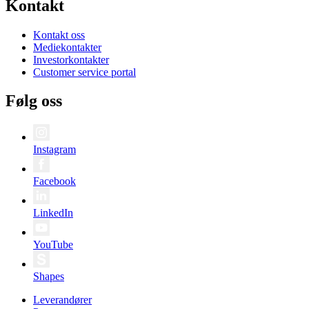
Kontakt
Kontakt oss
Mediekontakter
Investorkontakter
Customer service portal
Følg oss
Instagram
Facebook
LinkedIn
YouTube
Shapes
Leverandører