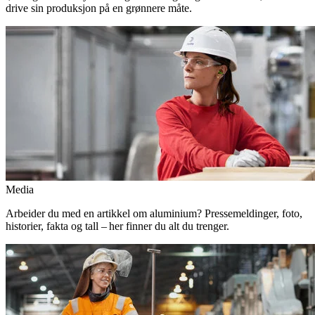
drive sin produksjon på en grønnere måte.
Media
Arbeider du med en artikkel om aluminium? Pressemeldinger, foto,
historier, fakta og tall – her finner du alt du trenger.