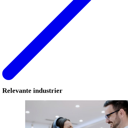
Relevante industrier