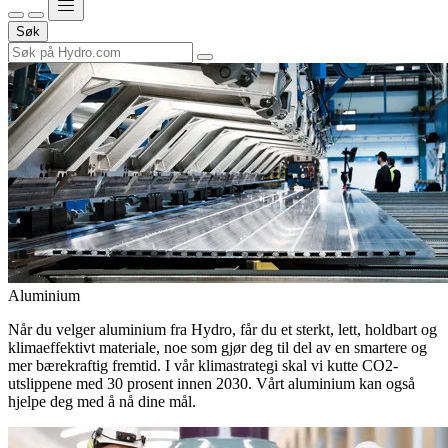
Søk
Aluminium
Når du velger aluminium fra Hydro, får du et sterkt, lett, holdbart og
klimaeffektivt materiale, noe som gjør deg til del av en smartere og
mer bærekraftig fremtid. I vår klimastrategi skal vi kutte CO2-
utslippene med 30 prosent innen 2030. Vårt aluminium kan også
hjelpe deg med å nå dine mål.