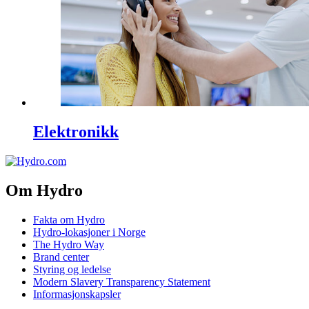
Elektronikk
Om Hydro
Fakta om Hydro
Hydro-lokasjoner i Norge
The Hydro Way
Brand center
Styring og ledelse
Modern Slavery Transparency Statement
Informasjonskapsler