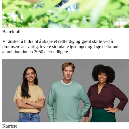
Bærekraft
Vi ønsker å bidra til å skape et rettferdig og grønt skifte ved å
produsere ansvarlig, levere sirkulære løsninger og lage netto-null
aluminium innen 2050 eller tidligere.
Karriere