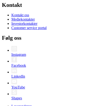
Kontakt
Kontakt oss
Mediekontakter
Investorkontakter
Customer service portal
Følg oss
Instagram
Facebook
LinkedIn
YouTube
Shapes