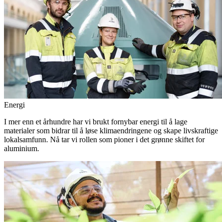
Energi
I mer enn et århundre har vi brukt fornybar energi til å lage
materialer som bidrar til å løse klimaendringene og skape livskraftige
lokalsamfunn. Nå tar vi rollen som pioner i det grønne skiftet for
aluminium.