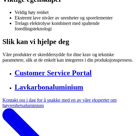
Veldig høy renhet
Ekstremt lave nivåer av urenheter og sporelementer
Trelags elektrolyse kombinert med spaltende
foredlingsteknologi
Slik kan vi hjelpe deg
Våre produkter er skreddersydde for dine krav og tekniske
parametere, slik at de enkelt kan integreres i din produksjonsprosess.
Customer Service Portal
Lavkarbonaluminium
Kontakt oss i dag for å snakke med en av våre eksperter om
høyrenhetsaluminium