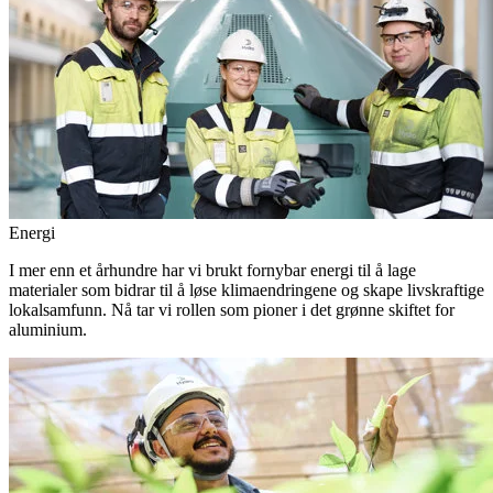
Energi
I mer enn et århundre har vi brukt fornybar energi til å lage
materialer som bidrar til å løse klimaendringene og skape livskraftige
lokalsamfunn. Nå tar vi rollen som pioner i det grønne skiftet for
aluminium.