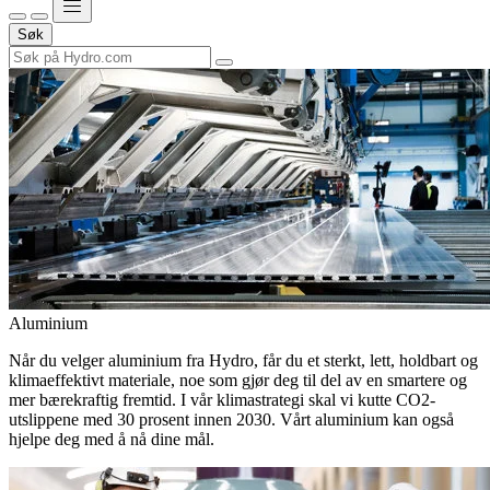
Søk
Aluminium
Når du velger aluminium fra Hydro, får du et sterkt, lett, holdbart og
klimaeffektivt materiale, noe som gjør deg til del av en smartere og
mer bærekraftig fremtid. I vår klimastrategi skal vi kutte CO2-
utslippene med 30 prosent innen 2030. Vårt aluminium kan også
hjelpe deg med å nå dine mål.