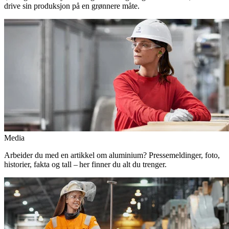
drive sin produksjon på en grønnere måte.
Media
Arbeider du med en artikkel om aluminium? Pressemeldinger, foto,
historier, fakta og tall – her finner du alt du trenger.