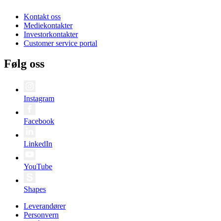
Kontakt oss
Mediekontakter
Investorkontakter
Customer service portal
Følg oss
Instagram
Facebook
LinkedIn
YouTube
Shapes
Leverandører
Personvern