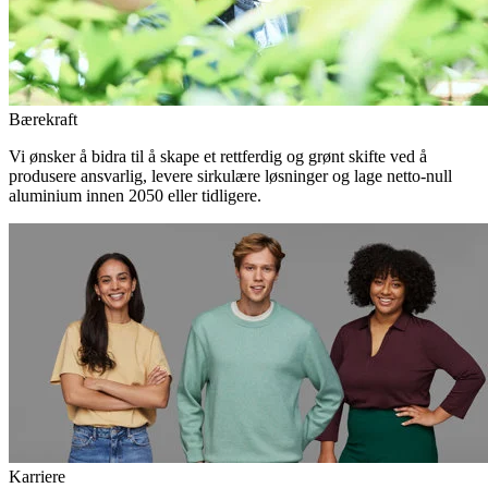
Bærekraft
Vi ønsker å bidra til å skape et rettferdig og grønt skifte ved å
produsere ansvarlig, levere sirkulære løsninger og lage netto-null
aluminium innen 2050 eller tidligere.
Karriere