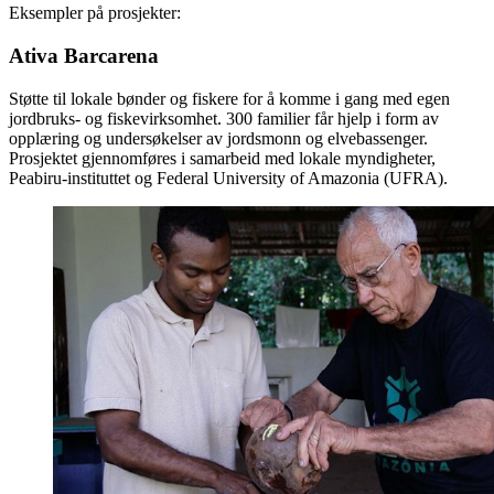
Eksempler på prosjekter:
Ativa Barcarena
Støtte til lokale bønder og fiskere for å komme i gang med egen
jordbruks- og fiskevirksomhet. 300 familier får hjelp i form av
opplæring og undersøkelser av jordsmonn og elvebassenger.
Prosjektet gjennomføres i samarbeid med lokale myndigheter,
Peabiru-instituttet og Federal University of Amazonia (UFRA).