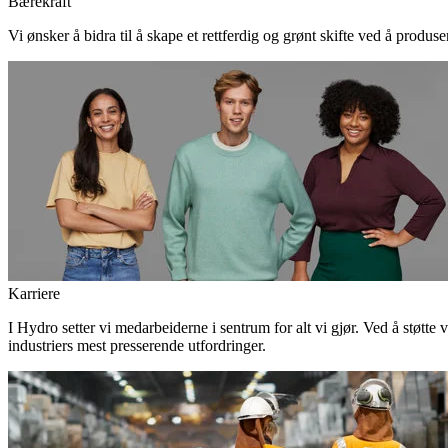
Bærekraft
Vi ønsker å bidra til å skape et rettferdig og grønt skifte ved å produs
Karriere
I Hydro setter vi medarbeiderne i sentrum for alt vi gjør. Ved å støtte 
industriers mest presserende utfordringer.