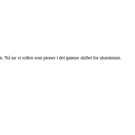
n. Nå tar vi rollen som pioner i det grønne skiftet for aluminium.