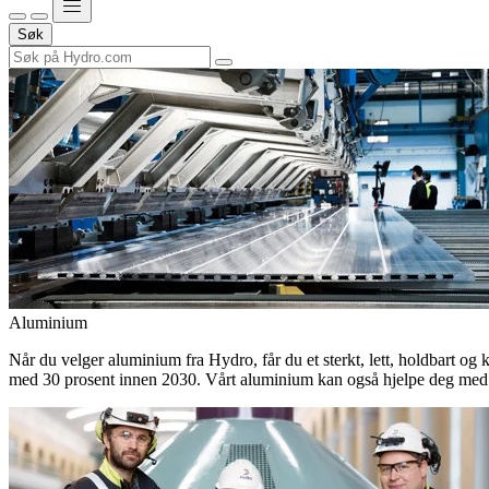
Søk
Aluminium
Når du velger aluminium fra Hydro, får du et sterkt, lett, holdbart og 
med 30 prosent innen 2030. Vårt aluminium kan også hjelpe deg med 