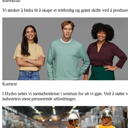
Bærekraft
Vi ønsker å bidra til å skape et rettferdig og grønt skifte ved å produs
Karriere
I Hydro setter vi medarbeiderne i sentrum for alt vi gjør. Ved å støtte 
industriers mest presserende utfordringer.