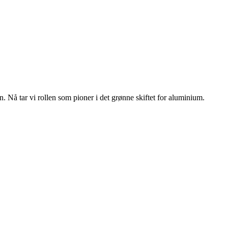
n. Nå tar vi rollen som pioner i det grønne skiftet for aluminium.