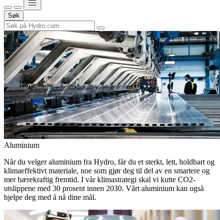
Søk
Aluminium
Når du velger aluminium fra Hydro, får du et sterkt, lett, holdbart og
klimaeffektivt materiale, noe som gjør deg til del av en smartere og
mer bærekraftig fremtid. I vår klimastrategi skal vi kutte CO2-
utslippene med 30 prosent innen 2030. Vårt aluminium kan også
hjelpe deg med å nå dine mål.