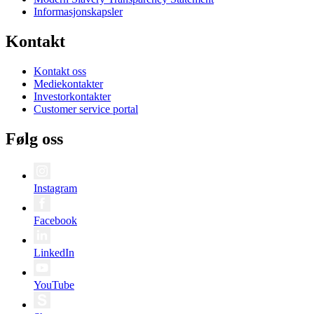
Informasjonskapsler
Kontakt
Kontakt oss
Mediekontakter
Investorkontakter
Customer service portal
Følg oss
Instagram
Facebook
LinkedIn
YouTube