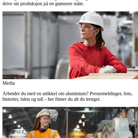
drive sin produksjon på en grønnere måte.
Media
Arbeider du med en artikkel om aluminium? Pressemeldinger, foto,
historier, fakta og tall – her finner du alt du trenger.