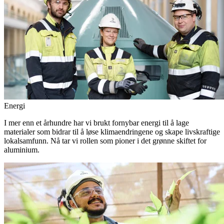
Energi
I mer enn et århundre har vi brukt fornybar energi til å lage
materialer som bidrar til å løse klimaendringene og skape livskraftige
lokalsamfunn. Nå tar vi rollen som pioner i det grønne skiftet for
aluminium.