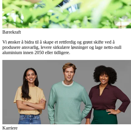
Bærekraft
Vi ønsker å bidra til å skape et rettferdig og grønt skifte ved å
produsere ansvarlig, levere sirkulære løsninger og lage netto-null
aluminium innen 2050 eller tidligere.
Karriere