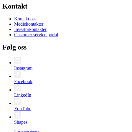
Kontakt
Kontakt oss
Mediekontakter
Investorkontakter
Customer service portal
Følg oss
Instagram
Facebook
LinkedIn
YouTube
Shapes