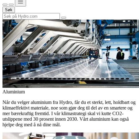
Søk
Aluminium
Når du velger aluminium fra Hydro, får du et sterkt, lett, holdbart og
klimaeffektivt materiale, noe som gjør deg til del av en smartere og
mer bærekraftig fremtid. I vår klimastrategi skal vi kutte CO2-
utslippene med 30 prosent innen 2030. Vårt aluminium kan også
hjelpe deg med å nå dine mål.