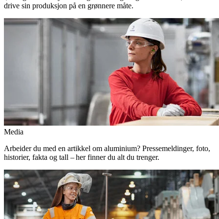
drive sin produksjon på en grønnere måte.
Media
Arbeider du med en artikkel om aluminium? Pressemeldinger, foto,
historier, fakta og tall – her finner du alt du trenger.