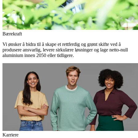
Bærekraft
Vi ønsker å bidra til å skape et rettferdig og grønt skifte ved å
produsere ansvarlig, levere sirkulære løsninger og lage netto-null
aluminium innen 2050 eller tidligere.
Karriere