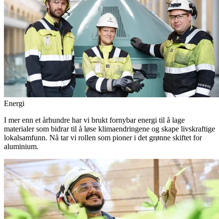
Energi
I mer enn et århundre har vi brukt fornybar energi til å lage
materialer som bidrar til å løse klimaendringene og skape livskraftige
lokalsamfunn. Nå tar vi rollen som pioner i det grønne skiftet for
aluminium.