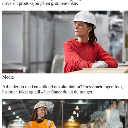
drive sin produksjon på en grønnere måte.
Media
Arbeider du med en artikkel om aluminium? Pressemeldinger, foto,
historier, fakta og tall – her finner du alt du trenger.