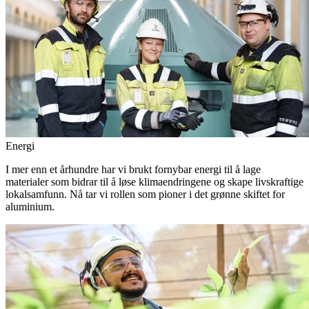
Energi
I mer enn et århundre har vi brukt fornybar energi til å lage
materialer som bidrar til å løse klimaendringene og skape livskraftige
lokalsamfunn. Nå tar vi rollen som pioner i det grønne skiftet for
aluminium.