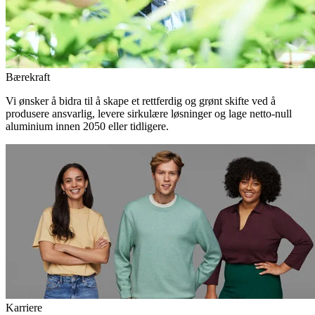
Bærekraft
Vi ønsker å bidra til å skape et rettferdig og grønt skifte ved å
produsere ansvarlig, levere sirkulære løsninger og lage netto-null
aluminium innen 2050 eller tidligere.
Karriere