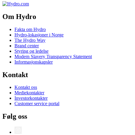
Om Hydro
Fakta om Hydro
Hydro-lokasjoner i Norge
The Hydro Way
Brand center
Styring og ledelse
Modern Slavery Transparency Statement
Informasjonskapsler
Kontakt
Kontakt oss
Mediekontakter
Investorkontakter
Customer service portal
Følg oss