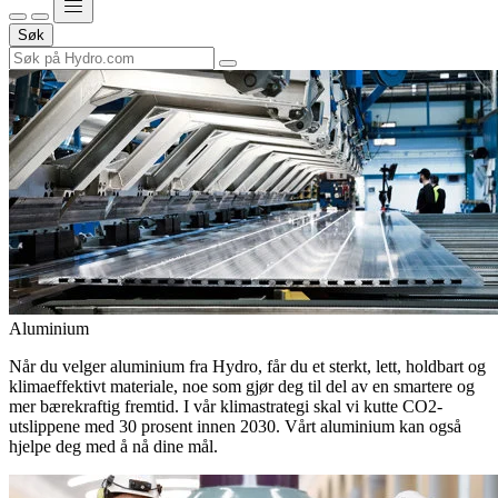
Søk
Aluminium
Når du velger aluminium fra Hydro, får du et sterkt, lett, holdbart og
klimaeffektivt materiale, noe som gjør deg til del av en smartere og
mer bærekraftig fremtid. I vår klimastrategi skal vi kutte CO2-
utslippene med 30 prosent innen 2030. Vårt aluminium kan også
hjelpe deg med å nå dine mål.