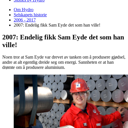
Om Hydro
Selskapets historie
2006 - 2017
2007: Endelig fikk Sam Eyde det som han ville!
2007: Endelig fikk Sam Eyde det som han
ville!
Noen tror at Sam Eyde var drevet av tanken om å produsere gjødsel,
andre at alt egentlig dreide seg om energi. Sannheten er at han
drømte om å produsere aluminium.