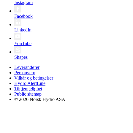
Instagram
Facebook
LinkedIn
YouTube
Shapes
Leverandører
Personvern
Vilkår og betingelser
Hydro AlertLine
Tilgjengelighet
Public sitemap
© 2026 Norsk Hydro ASA