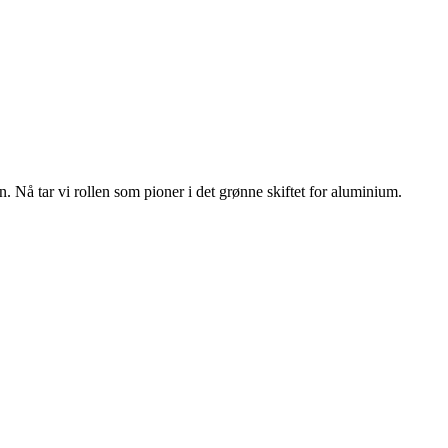
n. Nå tar vi rollen som pioner i det grønne skiftet for aluminium.