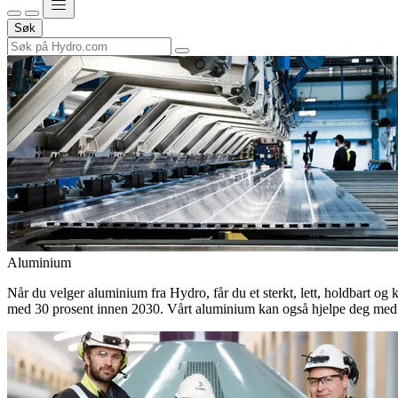
Søk
Aluminium
Når du velger aluminium fra Hydro, får du et sterkt, lett, holdbart og 
med 30 prosent innen 2030. Vårt aluminium kan også hjelpe deg med 