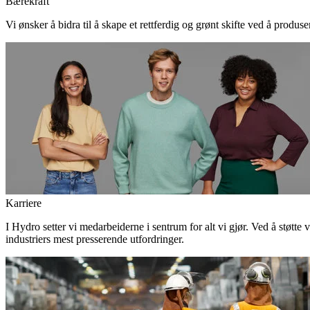
Bærekraft
Vi ønsker å bidra til å skape et rettferdig og grønt skifte ved å produs
Karriere
I Hydro setter vi medarbeiderne i sentrum for alt vi gjør. Ved å støtte 
industriers mest presserende utfordringer.