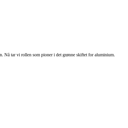
n. Nå tar vi rollen som pioner i det grønne skiftet for aluminium.