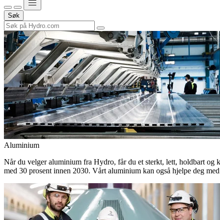
Søk
Aluminium
Når du velger aluminium fra Hydro, får du et sterkt, lett, holdbart og 
med 30 prosent innen 2030. Vårt aluminium kan også hjelpe deg med 