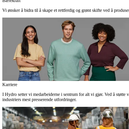
Bærekraft
Vi ønsker å bidra til å skape et rettferdig og grønt skifte ved å produs
Karriere
I Hydro setter vi medarbeiderne i sentrum for alt vi gjør. Ved å støtte 
industriers mest presserende utfordringer.