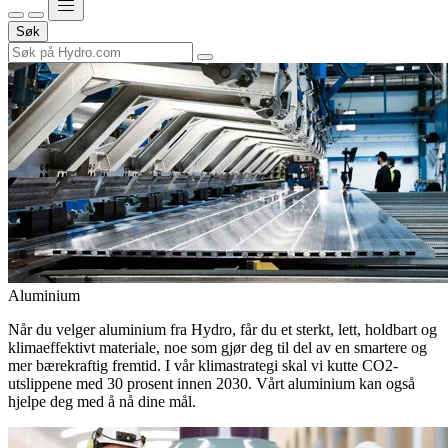
Søk
Aluminium
Når du velger aluminium fra Hydro, får du et sterkt, lett, holdbart og
klimaeffektivt materiale, noe som gjør deg til del av en smartere og
mer bærekraftig fremtid. I vår klimastrategi skal vi kutte CO2-
utslippene med 30 prosent innen 2030. Vårt aluminium kan også
hjelpe deg med å nå dine mål.