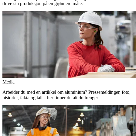
drive sin produksjon på en grønnere måte.
Media
Arbeider du med en artikkel om aluminium? Pressemeldinger, foto,
historier, fakta og tall – her finner du alt du trenger.