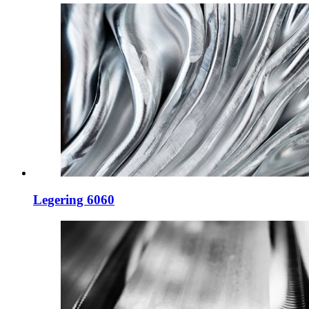
Legering 6060