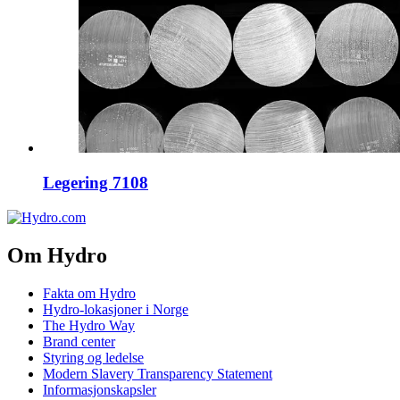
Legering 7108
Om Hydro
Fakta om Hydro
Hydro-lokasjoner i Norge
The Hydro Way
Brand center
Styring og ledelse
Modern Slavery Transparency Statement
Informasjonskapsler