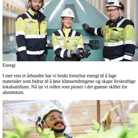
Energi
I mer enn et århundre har vi brukt fornybar energi til å lage
materialer som bidrar til å løse klimaendringene og skape livskraftige
lokalsamfunn. Nå tar vi rollen som pioner i det grønne skiftet for
aluminium.