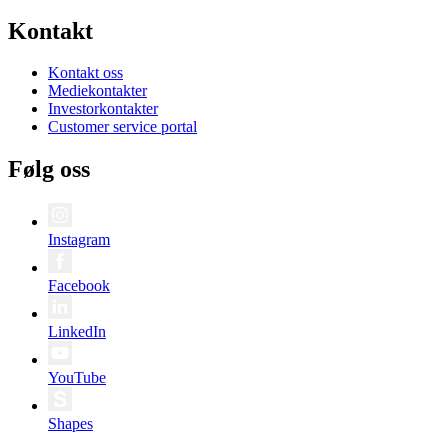
Kontakt
Kontakt oss
Mediekontakter
Investorkontakter
Customer service portal
Følg oss
Instagram
Facebook
LinkedIn
YouTube
Shapes