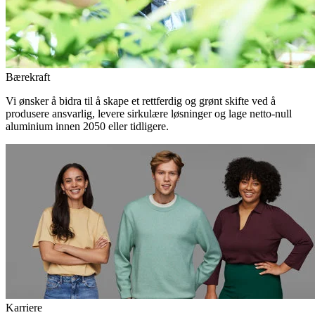
Bærekraft
Vi ønsker å bidra til å skape et rettferdig og grønt skifte ved å
produsere ansvarlig, levere sirkulære løsninger og lage netto-null
aluminium innen 2050 eller tidligere.
Karriere