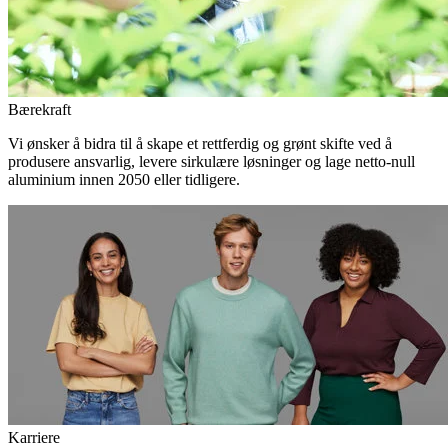
Bærekraft
Vi ønsker å bidra til å skape et rettferdig og grønt skifte ved å
produsere ansvarlig, levere sirkulære løsninger og lage netto-null
aluminium innen 2050 eller tidligere.
Karriere