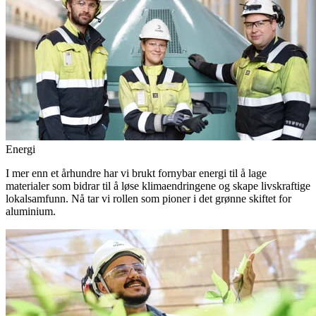
Energi
I mer enn et århundre har vi brukt fornybar energi til å lage
materialer som bidrar til å løse klimaendringene og skape livskraftige
lokalsamfunn. Nå tar vi rollen som pioner i det grønne skiftet for
aluminium.