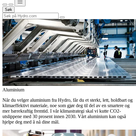
Søk
Aluminium
Når du velger aluminium fra Hydro, får du et sterkt, lett, holdbart og
klimaeffektivt materiale, noe som gjør deg til del av en smartere og
mer bærekraftig fremtid. I vår klimastrategi skal vi kutte CO2-
utslippene med 30 prosent innen 2030. Vårt aluminium kan også
hjelpe deg med å nå dine mål.