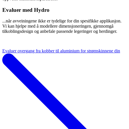
Evaluer med Hydro
...når avveiningene ikke er tydelige for din spesifikke applikasjon.
Vi kan hjelpe med å modellere dimensjoneringen, gjennomgå
tilkoblingsdesign og anbefale passende legeringer og herdinger.
Evaluer overgang fra kobber til aluminium for strømskinnene din