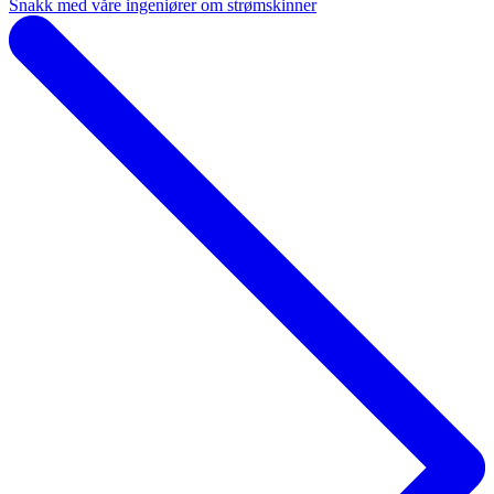
Snakk med våre ingeniører om strømskinner