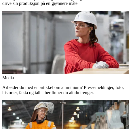
drive sin produksjon på en grønnere måte.
Media
Arbeider du med en artikkel om aluminium? Pressemeldinger, foto,
historier, fakta og tall – her finner du alt du trenger.