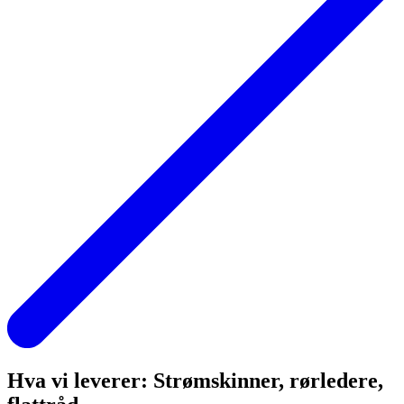
Hva vi leverer: Strømskinner, rørledere,