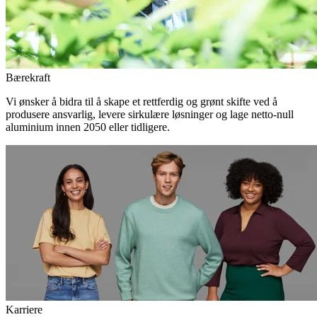
Bærekraft
Vi ønsker å bidra til å skape et rettferdig og grønt skifte ved å
produsere ansvarlig, levere sirkulære løsninger og lage netto-null
aluminium innen 2050 eller tidligere.
Karriere