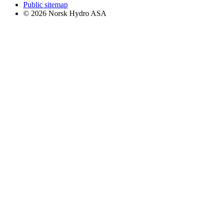
Public sitemap
© 2026 Norsk Hydro ASA