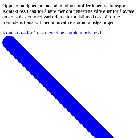
Oppdag mulighetene med aluminiumsprofiler innen veitransport.
Kontakt oss i dag for å lære mer om tjenestene våre eller for å avtale
en konsultasjon med vårt erfarne team. Bli med oss i å forme
fremtidens transport med innovative aluminiumsløsninger.
Kontakt oss for å diskutere dine aluminiumsbehov!