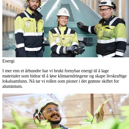
Energi
I mer enn et århundre har vi brukt fornybar energi til å lage
materialer som bidrar til å løse klimaendringene og skape livskraftige
lokalsamfunn. Nå tar vi rollen som pioner i det grønne skiftet for
aluminium.