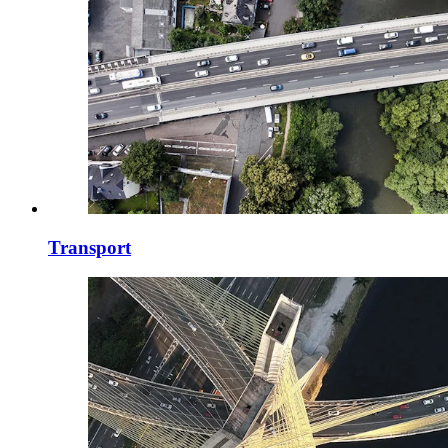
Transport