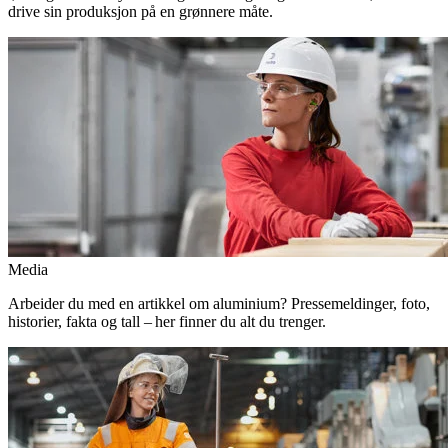
drive sin produksjon på en grønnere måte.
Media
Arbeider du med en artikkel om aluminium? Pressemeldinger, foto,
historier, fakta og tall – her finner du alt du trenger.