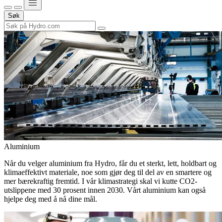
Søk
Aluminium
Når du velger aluminium fra Hydro, får du et sterkt, lett, holdbart og
klimaeffektivt materiale, noe som gjør deg til del av en smartere og
mer bærekraftig fremtid. I vår klimastrategi skal vi kutte CO2-
utslippene med 30 prosent innen 2030. Vårt aluminium kan også
hjelpe deg med å nå dine mål.