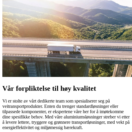
Vår forpliktelse til høy kvalitet
Vi er stolte av vårt dedikerte team som spesialiserer seg på
veitransportprodukter. Enten du trenger standardløsninger eller
tilpassede komponenter, er ekspertene våre her for å imøtekomme
dine spesifikke behov. Med våre aluminiumsløsninger streber vi etter
å levere lettere, tryggere og grønnere transportløsninger, med vekt på
energieffektivitet og miljømessig bærekraft.