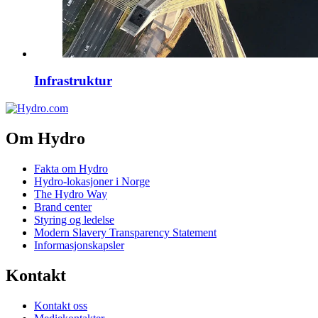
Infrastruktur
Om Hydro
Fakta om Hydro
Hydro-lokasjoner i Norge
The Hydro Way
Brand center
Styring og ledelse
Modern Slavery Transparency Statement
Informasjonskapsler
Kontakt
Kontakt oss